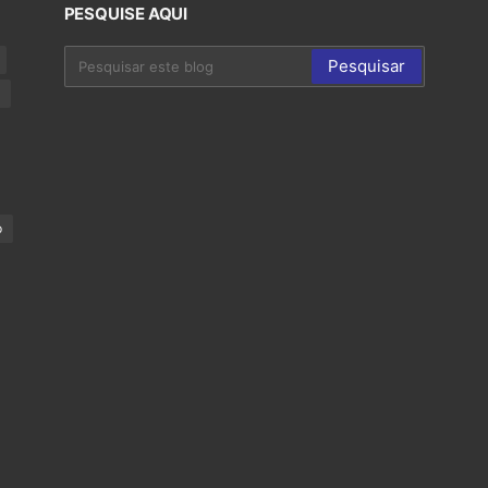
PESQUISE AQUI
p