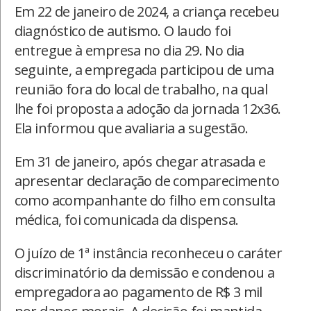
Em 22 de janeiro de 2024, a criança recebeu
diagnóstico de autismo. O laudo foi
entregue à empresa no dia 29. No dia
seguinte, a empregada participou de uma
reunião fora do local de trabalho, na qual
lhe foi proposta a adoção da jornada 12x36.
Ela informou que avaliaria a sugestão.
Em 31 de janeiro, após chegar atrasada e
apresentar declaração de comparecimento
como acompanhante do filho em consulta
médica, foi comunicada da dispensa.
O juízo de 1ª instância reconheceu o caráter
discriminatório da demissão e condenou a
empregadora ao pagamento de R$ 3 mil