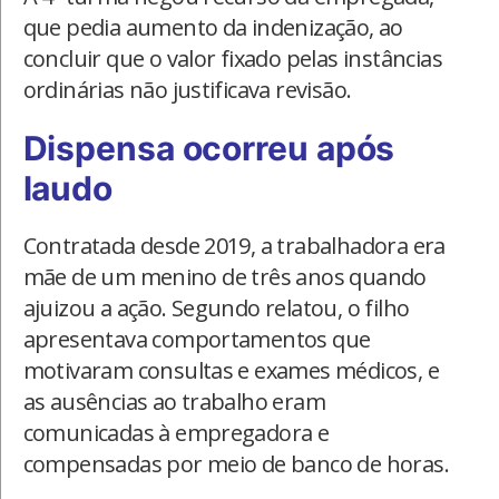
que pedia aumento da indenização, ao
concluir que o valor fixado pelas instâncias
ordinárias não justificava revisão.
Dispensa ocorreu após
laudo
Contratada desde 2019, a trabalhadora era
mãe de um menino de três anos quando
ajuizou a ação. Segundo relatou, o filho
apresentava comportamentos que
motivaram consultas e exames médicos, e
as ausências ao trabalho eram
comunicadas à empregadora e
compensadas por meio de banco de horas.