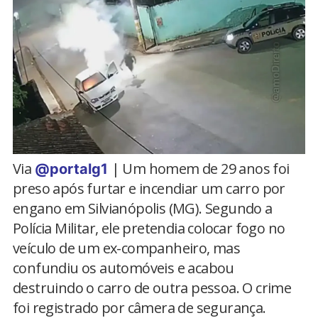
Via
| Um homem de 29 anos foi
@portalg1
preso após furtar e incendiar um carro por
engano em Silvianópolis (MG). Segundo a
Polícia Militar, ele pretendia colocar fogo no
veículo de um ex-companheiro, mas
confundiu os automóveis e acabou
destruindo o carro de outra pessoa. O crime
foi registrado por câmera de segurança.