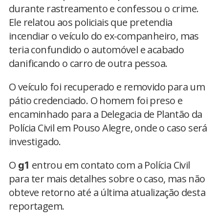
durante rastreamento e confessou o crime.
Ele relatou aos policiais que pretendia
incendiar o veículo do ex-companheiro, mas
teria confundido o automóvel e acabado
danificando o carro de outra pessoa.
O veículo foi recuperado e removido para um
pátio credenciado. O homem foi preso e
encaminhado para a Delegacia de Plantão da
Polícia Civil em Pouso Alegre, onde o caso será
investigado.
O
entrou em contato com a Polícia Civil
g1
para ter mais detalhes sobre o caso, mas não
obteve retorno até a última atualização desta
reportagem.