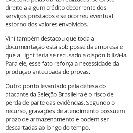
direito a algum crédito decorrente dos
serviços prestados e se ocorreu eventual
estorno dos valores envolvidos.
Vini também destacou que toda a
documentação está sob posse da empresa e
que a Light teria se recusado a disponibilizá-la.
Para ele, esse fato reforça a necessidade da
produção antecipada de provas.
Outro ponto levantado pela defesa do
atacante da Seleção Brasileira é o risco de
perda de parte das evidências. Segundo o
recurso, gravações de atendimento possuem
prazo de armazenamento e podem ser
descartadas ao longo do tempo.