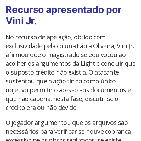
Recurso apresentado por
Vini Jr.
No recurso de apelação, obtido com
exclusividade pela coluna Fábia Oliveira, Vini Jr.
afirmou que o magistrado se equivocou ao
acolher os argumentos da Light e concluir que
o suposto crédito não existia. O atacante
sustentou que a ação tinha como único
objetivo permitir o acesso aos documentos e
que não caberia, nesta fase, discutir se o
crédito era ou não devido.
O jogador argumentou que os arquivos são
necessários para verificar se houve cobrança
excessiva pelas obras realizadas, se existe