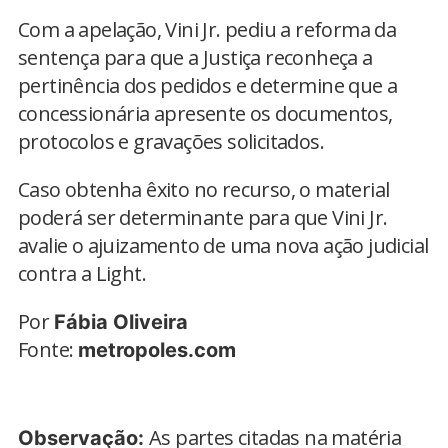
Com a apelação, Vini Jr. pediu a reforma da
sentença para que a Justiça reconheça a
pertinência dos pedidos e determine que a
concessionária apresente os documentos,
protocolos e gravações solicitados.
Caso obtenha êxito no recurso, o material
poderá ser determinante para que Vini Jr.
avalie o ajuizamento de uma nova ação judicial
contra a Light.
Por
Fábia Oliveira
Fonte:
metropoles.com
As partes citadas na matéria
Observação: