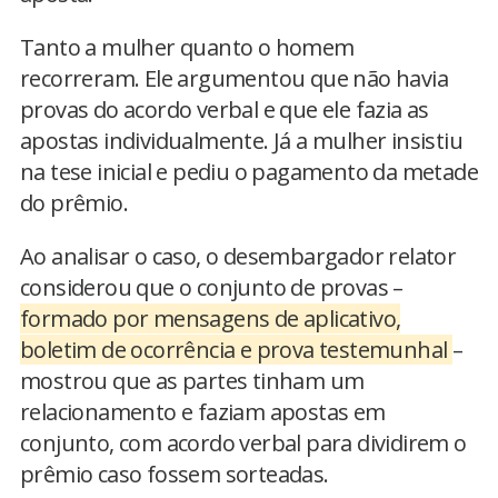
Tanto a mulher quanto o homem
recorreram. Ele argumentou que não havia
provas do acordo verbal e que ele fazia as
apostas individualmente. Já a mulher insistiu
na tese inicial e pediu o pagamento da metade
do prêmio.
Ao analisar o caso, o desembargador relator
considerou que o conjunto de provas –
formado por mensagens de aplicativo,
boletim de ocorrência e prova testemunhal
–
mostrou que as partes tinham um
relacionamento e faziam apostas em
conjunto, com acordo verbal para dividirem o
prêmio caso fossem sorteadas.