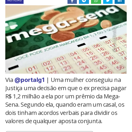
NOTÍCIAS
Via
| Uma mulher conseguiu na
@portalg1
Justiça uma decisão em que o ex precisa pagar
R$ 1,2 milhão a ela por um prêmio da Mega-
Sena. Segundo ela, quando eram um casal, os
dois tinham acordos verbais para dividir os
valores de qualquer aposta conjunta.