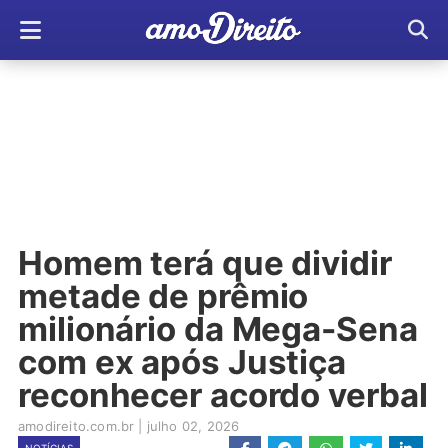
Homem terá que dividir
metade de prêmio
milionário da Mega-Sena
com ex após Justiça
reconhecer acordo verbal
amodireito.com.br
|
julho 02, 2026