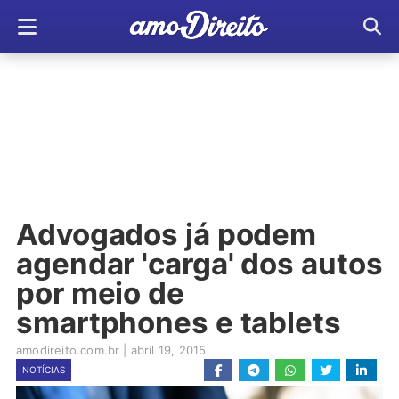
Advogados já podem
agendar 'carga' dos autos
por meio de
smartphones e tablets
amodireito.com.br
|
abril 19, 2015
NOTÍCIAS