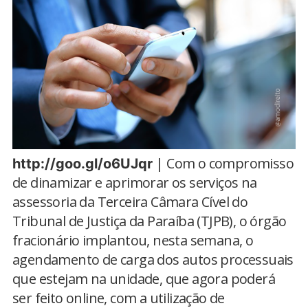
| Com o compromisso
http://goo.gl/o6UJqr
de dinamizar e aprimorar os serviços na
assessoria da Terceira Câmara Cível do
Tribunal de Justiça da Paraíba (TJPB), o órgão
fracionário implantou, nesta semana, o
agendamento de carga dos autos processuais
que estejam na unidade, que agora poderá
ser feito online, com a utilização de