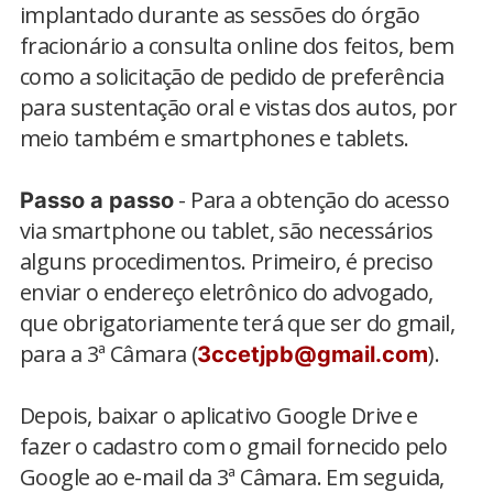
implantado durante as sessões do órgão
fracionário a consulta online dos feitos, bem
como a solicitação de pedido de preferência
para sustentação oral e vistas dos autos, por
meio também e smartphones e tablets.
- Para a obtenção do acesso
Passo a passo
via smartphone ou tablet, são necessários
alguns procedimentos. Primeiro, é preciso
enviar o endereço eletrônico do advogado,
que obrigatoriamente terá que ser do gmail,
para a 3ª Câmara (
).
3ccetjpb@gmail.com
Depois, baixar o aplicativo Google Drive e
fazer o cadastro com o gmail fornecido pelo
Google ao e-mail da 3ª Câmara. Em seguida,