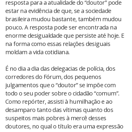
resposta para a atualidade do “doutor” pode
estar na evidência de que, se a sociedade
brasileira mudou bastante, também mudou
pouco. A resposta pode ser encontrada na
enorme desigualdade que persiste até hoje. E
na forma como essas relações desiguais
moldam a vida cotidiana.
É no dia a dia das delegacias de polícia, dos
corredores do Fórum, dos pequenos
julgamentos que o “doutor” se impõe com
todo o seu poder sobre o cidadão “comum”.
Como repórter, assisti à humilhação e ao
desamparo tanto das vítimas quanto dos
suspeitos mais pobres à mercê desses
doutores, no qual o título era uma expressão