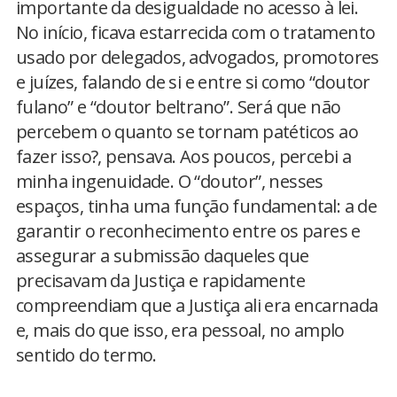
importante da desigualdade no acesso à lei.
No início, ficava estarrecida com o tratamento
usado por delegados, advogados, promotores
e juízes, falando de si e entre si como “doutor
fulano” e “doutor beltrano”. Será que não
percebem o quanto se tornam patéticos ao
fazer isso?, pensava. Aos poucos, percebi a
minha ingenuidade. O “doutor”, nesses
espaços, tinha uma função fundamental: a de
garantir o reconhecimento entre os pares e
assegurar a submissão daqueles que
precisavam da Justiça e rapidamente
compreendiam que a Justiça ali era encarnada
e, mais do que isso, era pessoal, no amplo
sentido do termo.