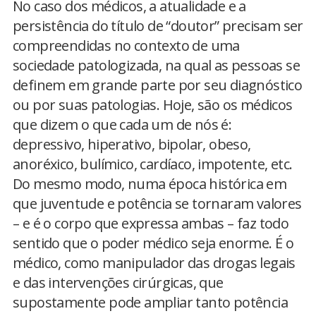
No caso dos médicos, a atualidade e a
persistência do título de “doutor” precisam ser
compreendidas no contexto de uma
sociedade patologizada, na qual as pessoas se
definem em grande parte por seu diagnóstico
ou por suas patologias. Hoje, são os médicos
que dizem o que cada um de nós é:
depressivo, hiperativo, bipolar, obeso,
anoréxico, bulímico, cardíaco, impotente, etc.
Do mesmo modo, numa época histórica em
que juventude e potência se tornaram valores
– e é o corpo que expressa ambas – faz todo
sentido que o poder médico seja enorme. É o
médico, como manipulador das drogas legais
e das intervenções cirúrgicas, que
supostamente pode ampliar tanto potência