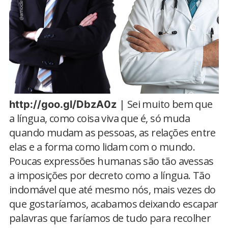
| Sei muito bem que
http://goo.gl/DbzA0z
a língua, como coisa viva que é, só muda
quando mudam as pessoas, as relações entre
elas e a forma como lidam com o mundo.
Poucas expressões humanas são tão avessas
a imposições por decreto como a língua. Tão
indomável que até mesmo nós, mais vezes do
que gostaríamos, acabamos deixando escapar
palavras que faríamos de tudo para recolher