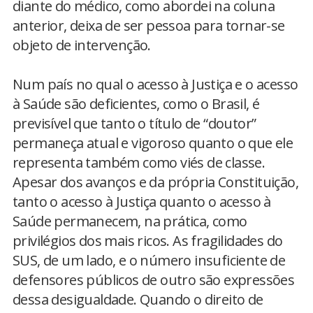
diante do médico, como abordei na coluna
anterior, deixa de ser pessoa para tornar-se
objeto de intervenção.
Num país no qual o acesso à Justiça e o acesso
à Saúde são deficientes, como o Brasil, é
previsível que tanto o título de “doutor”
permaneça atual e vigoroso quanto o que ele
representa também como viés de classe.
Apesar dos avanços e da própria Constituição,
tanto o acesso à Justiça quanto o acesso à
Saúde permanecem, na prática, como
privilégios dos mais ricos. As fragilidades do
SUS, de um lado, e o número insuficiente de
defensores públicos de outro são expressões
dessa desigualdade. Quando o direito de