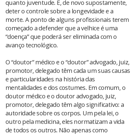
quanto juventude. E, de novo supostamente,
deter o controle sobre a longevidade e a
morte. A ponto de alguns profissionais terem
começado a defender que a velhice é uma
“doença” que poderá ser eliminada com o
avanço tecnológico.
O “doutor” médico e o “doutor” advogado, juiz,
promotor, delegado têm cada um suas causas
e particularidades na história das
mentalidades e dos costumes. Em comum, o
doutor médico e o doutor advogado, juiz,
promotor, delegado têm algo significativo: a
autoridade sobre os corpos. Um pela lei, o
outro pela medicina, eles normatizam a vida
de todos os outros. Não apenas como