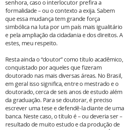
senhora, caso o interlocutor prefira a
formalidade – ou o contexto a exija. Sabem
que essa mudança tem grande força
simbólica na luta por um país mais igualitário
e pela ampliação da cidadania e dos direitos. A
estes, meu respeito.
Resta ainda o “doutor” como título acadêmico,
conquistado por aqueles que fizeram
doutorado nas mais diversas áreas. No Brasil,
em geral isso significa, entre o mestrado e o
doutorado, cerca de seis anos de estudo além
da graduação. Para se doutorar, é preciso
escrever uma tese e defendê-la diante de uma
banca. Neste caso, o título é – ou deveria ser –
resultado de muito estudo e da produção de