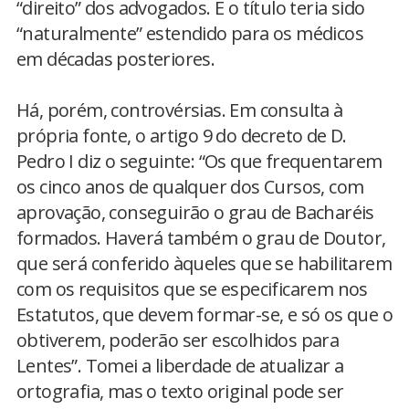
“direito” dos advogados. E o título teria sido
“naturalmente” estendido para os médicos
em décadas posteriores.
Há, porém, controvérsias. Em consulta à
própria fonte, o artigo 9 do decreto de D.
Pedro I diz o seguinte: “Os que frequentarem
os cinco anos de qualquer dos Cursos, com
aprovação, conseguirão o grau de Bacharéis
formados. Haverá também o grau de Doutor,
que será conferido àqueles que se habilitarem
com os requisitos que se especificarem nos
Estatutos, que devem formar-se, e só os que o
obtiverem, poderão ser escolhidos para
Lentes”. Tomei a liberdade de atualizar a
ortografia, mas o texto original pode ser