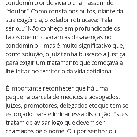
condomínio onde vivia o chamassem de
“doutor”. Como consta nos autos, diante da
sua exigência, o zelador retrucava: “Fala
sério....” Não conheço em profundidade os
fatos que motivaram as desavenças no
condomínio – mas é muito significativo que,
como solução, o juiz tenha buscado a Justiça
para exigir um tratamento que começava a
lhe faltar no território da vida cotidiana.
É importante reconhecer que há uma
pequena parcela de médicos e advogados,
juízes, promotores, delegados etc que tem se
esforçado para eliminar essa distorção. Estes
tratam de avisar logo que devem ser
chamados pelo nome. Ou por senhor ou