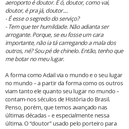
aeroporto é doutor. É ó, doutor, como vai,
doutor, é pra já, doutor....
- É esse o segredo do serviço?
- Tem que ter humildade. Não adianta ser
arrogante. Porque, se eu fosse um cara
importante, não ia tá carregando a mala dos
outros, né? Sou pé de chinelo. Então, tenho que
me botar no meu lugar.
A forma como Adail via o mundo e o seu lugar
no mundo – a partir da forma como os outros
viam tanto ele quanto seu lugar no mundo –
contam-nos séculos de História do Brasil.
Penso, porém, que temos avançado nas
últimas décadas – e especialmente nessa
última. O “doutor” usado pelo porteiro para