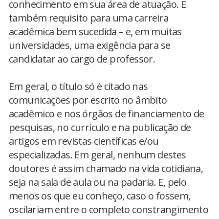
conhecimento em sua área de atuação. É
também requisito para uma carreira
acadêmica bem sucedida – e, em muitas
universidades, uma exigência para se
candidatar ao cargo de professor.
Em geral, o título só é citado nas
comunicações por escrito no âmbito
acadêmico e nos órgãos de financiamento de
pesquisas, no currículo e na publicação de
artigos em revistas científicas e/ou
especializadas. Em geral, nenhum destes
doutores é assim chamado na vida cotidiana,
seja na sala de aula ou na padaria. E, pelo
menos os que eu conheço, caso o fossem,
oscilariam entre o completo constrangimento