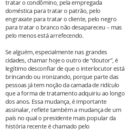
tratar o condômino, pela empregada
doméstica para tratar o patrão, pelo
engraxate para tratar o cliente, pelo negro
para tratar o branco não desapareceu – mas
pelo menos está arrefecendo.
Se alguém, especialmente nas grandes
cidades, chamar hoje o outro de “doutor”, é
legítimo desconfiar de que o interlocutor está
brincando ou ironizando, porque parte das
pessoas já tem noção da camada de ridículo
que a forma de tratamento adquiriu ao longo
dos anos. Essa mudança, é importante
assinalar, reflete também a mudança de um
país no qual o presidente mais popular da
história recente é chamado pelo