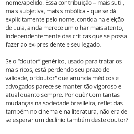
nome/apelido. Essa contribuição – mais sutil,
mais subjetiva, mais simbólica – que se dá
explicitamente pelo nome, contida na eleição
de Lula, ainda merece um olhar mais atento,
independentemente das críticas que se possa
fazer ao ex-presidente e seu legado.
Se o “doutor” genérico, usado para tratar os
mais ricos, está perdendo seu prazo de
validade, o “doutor” que anuncia médicos e
advogados parece se manter tão vigoroso e
atual quanto sempre. Por quê? Com tantas
mudanças na sociedade brasileira, refletidas
também no cinema e na literatura, não era de
se esperar um declínio também deste doutor?