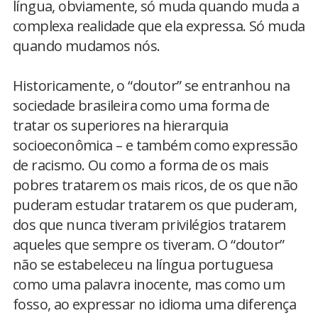
língua, obviamente, só muda quando muda a
complexa realidade que ela expressa. Só muda
quando mudamos nós.
Historicamente, o “doutor” se entranhou na
sociedade brasileira como uma forma de
tratar os superiores na hierarquia
socioeconômica – e também como expressão
de racismo. Ou como a forma de os mais
pobres tratarem os mais ricos, de os que não
puderam estudar tratarem os que puderam,
dos que nunca tiveram privilégios tratarem
aqueles que sempre os tiveram. O “doutor”
não se estabeleceu na língua portuguesa
como uma palavra inocente, mas como um
fosso, ao expressar no idioma uma diferença