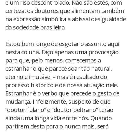
e um riso descontrolado. Não são estes, com
certeza, os doutores que alimentam também
na expressão simbólica a abissal desigualdade
da sociedade brasileira.
Estou bem longe de esgotar o assunto aqui
nesta coluna. Faço apenas uma provocação
para que, pelo menos, comecemos a
estranhar o que parece soar tão natural,
eterno e imutável – mas é resultado do
processo histórico e de nossa atuação nele.
Estranhar é o verbo que precede o gesto de
mudança. Infelizmente, suspeito de que
“doutor fulano” e “doutor beltrano” terão
ainda uma longa vida entre nós. Quando
partirem desta para o nunca mais, será