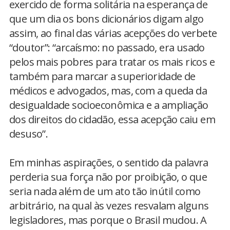
exercido de forma solitária na esperança de
que um dia os bons dicionários digam algo
assim, ao final das várias acepções do verbete
“doutor”: “arcaísmo: no passado, era usado
pelos mais pobres para tratar os mais ricos e
também para marcar a superioridade de
médicos e advogados, mas, com a queda da
desigualdade socioeconômica e a ampliação
dos direitos do cidadão, essa acepção caiu em
desuso”.
Em minhas aspirações, o sentido da palavra
perderia sua força não por proibição, o que
seria nada além de um ato tão inútil como
arbitrário, na qual às vezes resvalam alguns
legisladores, mas porque o Brasil mudou. A