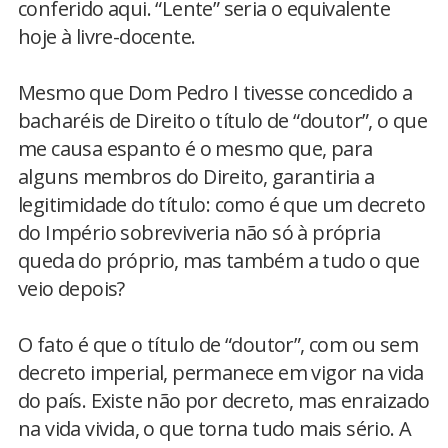
conferido aqui. “Lente” seria o equivalente
hoje à livre-docente.
Mesmo que Dom Pedro I tivesse concedido a
bacharéis de Direito o título de “doutor”, o que
me causa espanto é o mesmo que, para
alguns membros do Direito, garantiria a
legitimidade do título: como é que um decreto
do Império sobreviveria não só à própria
queda do próprio, mas também a tudo o que
veio depois?
O fato é que o título de “doutor”, com ou sem
decreto imperial, permanece em vigor na vida
do país. Existe não por decreto, mas enraizado
na vida vivida, o que torna tudo mais sério. A