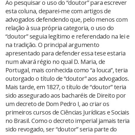
Ao pesquisar o uso do “doutor” para escrever
esta coluna, deparei-me com artigos de
advogados defendendo que, pelo menos com
relação à sua própria categoria, o uso do
“doutor” seguia legítimo e referendado na lei e
na tradição. O principal argumento
apresentado para defender essa tese estaria
num alvará régio no qual D. Maria, de
Portugal, mais conhecida como “a louca”, teria
outorgado o título de “doutor” aos advogados.
Mais tarde, em 1827, o título de “doutor” teria
sido assegurado aos bacharéis de Direito por
um decreto de Dom Pedro I, ao criar os
primeiros cursos de Ciências Jurídicas e Sociais
no Brasil. Como o decreto imperial jamais teria
sido revogado, ser “doutor” seria parte do