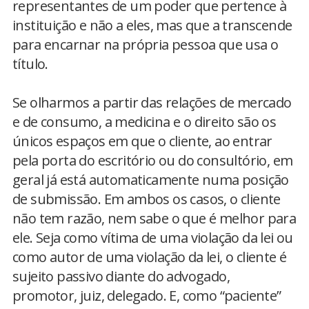
representantes de um poder que pertence à
instituição e não a eles, mas que a transcende
para encarnar na própria pessoa que usa o
título.
Se olharmos a partir das relações de mercado
e de consumo, a medicina e o direito são os
únicos espaços em que o cliente, ao entrar
pela porta do escritório ou do consultório, em
geral já está automaticamente numa posição
de submissão. Em ambos os casos, o cliente
não tem razão, nem sabe o que é melhor para
ele. Seja como vítima de uma violação da lei ou
como autor de uma violação da lei, o cliente é
sujeito passivo diante do advogado,
promotor, juiz, delegado. E, como “paciente”