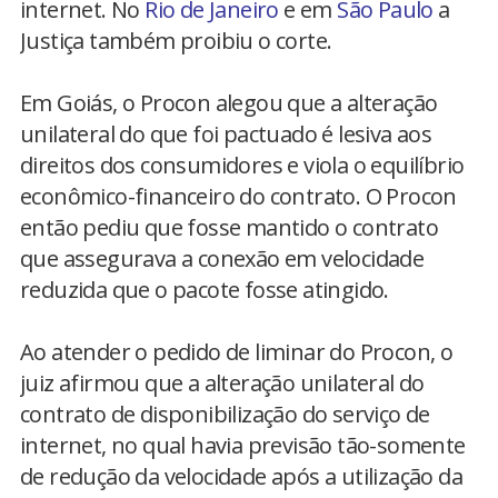
internet. No
Rio de Janeiro
e em
São Paulo
a
Justiça também proibiu o corte.
Em Goiás, o Procon alegou que a alteração
unilateral do que foi pactuado é lesiva aos
direitos dos consumidores e viola o equilíbrio
econômico-financeiro do contrato. O Procon
então pediu que fosse mantido o contrato
que assegurava a conexão em velocidade
reduzida que o pacote fosse atingido.
Ao atender o pedido de liminar do Procon, o
juiz afirmou que a alteração unilateral do
contrato de disponibilização do serviço de
internet, no qual havia previsão tão-somente
de redução da velocidade após a utilização da