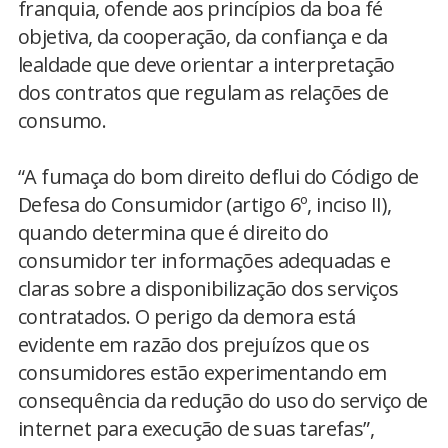
franquia, ofende aos princípios da boa fé
objetiva, da cooperação, da confiança e da
lealdade que deve orientar a interpretação
dos contratos que regulam as relações de
consumo.
“A fumaça do bom direito deflui do Código de
Defesa do Consumidor (artigo 6º, inciso II),
quando determina que é direito do
consumidor ter informações adequadas e
claras sobre a disponibilização dos serviços
contratados. O perigo da demora está
evidente em razão dos prejuízos que os
consumidores estão experimentando em
consequência da redução do uso do serviço de
internet para execução de suas tarefas”,