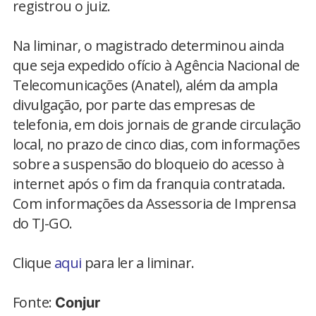
registrou o juiz.
Na liminar, o magistrado determinou ainda
que seja expedido ofício à Agência Nacional de
Telecomunicações (Anatel), além da ampla
divulgação, por parte das empresas de
telefonia, em dois jornais de grande circulação
local, no prazo de cinco dias, com informações
sobre a suspensão do bloqueio do acesso à
internet após o fim da franquia contratada.
Com informações da Assessoria de Imprensa
do TJ-GO.
Clique
aqui
para ler a liminar.
Fonte:
Conjur