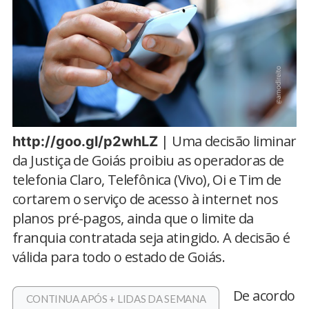
| Uma decisão liminar
http://goo.gl/p2whLZ
da Justiça de Goiás proibiu as operadoras de
telefonia Claro, Telefônica (Vivo), Oi e Tim de
cortarem o serviço de acesso à internet nos
planos pré-pagos, ainda que o limite da
franquia contratada seja atingido. A decisão é
válida para todo o estado de Goiás.
De acordo
CONTINUA APÓS + LIDAS DA SEMANA