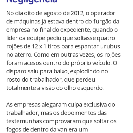
No dia oito de agosto de 2012, o operador
de máquinas já estava dentro do furgão da
empresa no final do expediente, quando o
líder da equipe pediu que soltasse quatro
rojões de 12 x 1 tiros para espantar urubus
no aterro. Como em outras vezes, os rojões
foram acesos dentro do próprio veículo. O
disparo saiu para baixo, explodindo no
rosto do trabalhador, que perdeu
totalmente a visão do olho esquerdo.
As empresas alegaram culpa exclusiva do
trabalhador, mas os depoimentos das
testemunhas comprovaram que soltar os
fogos de dentro da van era um