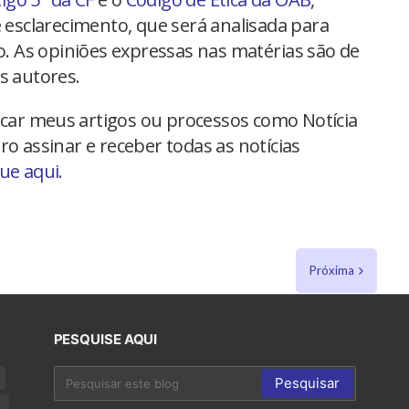
 esclarecimento, que será analisada para
io. As opiniões expressas nas matérias são de
s autores.
car meus artigos ou processos como Notícia
ro assinar e receber todas as notícias
que aqui.
Próxima
PESQUISE AQUI