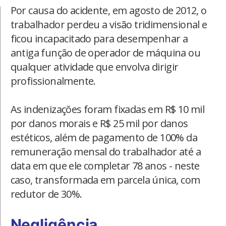
Por causa do acidente, em agosto de 2012, o
trabalhador perdeu a visão tridimensional e
ficou incapacitado para desempenhar a
antiga função de operador de máquina ou
qualquer atividade que envolva dirigir
profissionalmente.
As indenizações foram fixadas em R$ 10 mil
por danos morais e R$ 25 mil por danos
estéticos, além de pagamento de 100% da
remuneração mensal do trabalhador até a
data em que ele completar 78 anos - neste
caso, transformada em parcela única, com
redutor de 30%.
Negligência