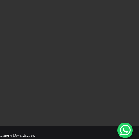
 Humor e Divulgações.