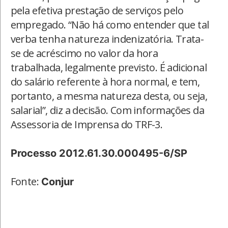
pela efetiva prestação de serviços pelo
empregado. “Não há como entender que tal
verba tenha natureza indenizatória. Trata-
se de acréscimo no valor da hora
trabalhada, legalmente previsto. É adicional
do salário referente à hora normal, e tem,
portanto, a mesma natureza desta, ou seja,
salarial”, diz a decisão. Com informações da
Assessoria de Imprensa do TRF-3.
Processo 2012.61.30.000495-6/SP
Fonte:
Conjur