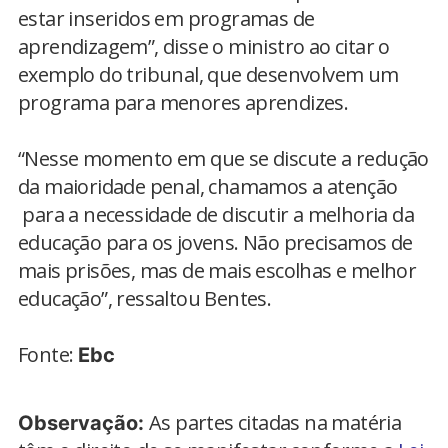
estar inseridos em programas de
aprendizagem”, disse o ministro ao citar o
exemplo do tribunal, que desenvolvem um
programa para menores aprendizes.
“Nesse momento em que se discute a redução
da maioridade penal, chamamos a atenção
para a necessidade de discutir a melhoria da
educação para os jovens. Não precisamos de
mais prisões, mas de mais escolhas e melhor
educação”, ressaltou Bentes.
Fonte:
Ebc
As partes citadas na matéria
Observação: