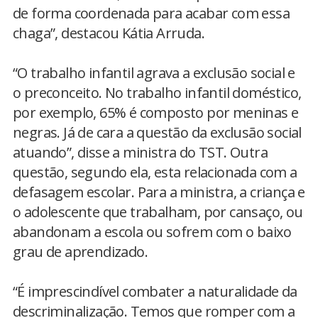
de forma coordenada para acabar com essa
chaga”, destacou Kátia Arruda.
“O trabalho infantil agrava a exclusão social e
o preconceito. No trabalho infantil doméstico,
por exemplo, 65% é composto por meninas e
negras. Já de cara a questão da exclusão social
atuando”, disse a ministra do TST. Outra
questão, segundo ela, esta relacionada com a
defasagem escolar. Para a ministra, a criança e
o adolescente que trabalham, por cansaço, ou
abandonam a escola ou sofrem com o baixo
grau de aprendizado.
“É imprescindível combater a naturalidade da
descriminalização. Temos que romper com a