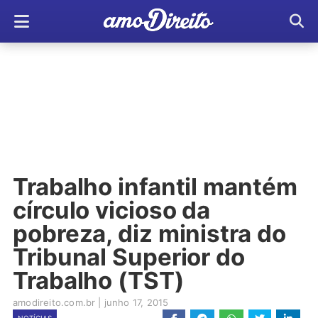
Trabalho infantil mantém
círculo vicioso da
pobreza, diz ministra do
Tribunal Superior do
Trabalho (TST)
amodireito.com.br
|
junho 17, 2015