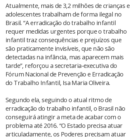
Atualmente, mais de 3,2 milhões de crianças e
adolescentes trabalham de forma ilegal no
Brasil. “A erradicação do trabalho infantil
requer medidas urgentes porque o trabalho
infantil traz consequências e prejuízos que
são praticamente invisíveis, que não são
detectadas na infância, mas aparecem mais
tarde”, reforçou a secretaria-executiva do
Fórum Nacional de Prevenção e Erradicação
do Trabalho Infantil, Isa Maria Oliveira.
Segundo ela, seguindo o atual ritmo de
erradicação do trabalho infantil, o Brasil não
conseguirá atingir a meta de acabar com o
problema até 2016. “O Estado precisa atuar
articuladamente, os Poderes precisam atuar