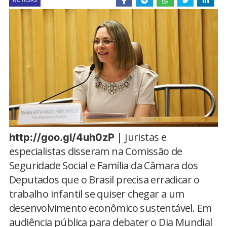
NOTÍCIAS
| Juristas e
http://goo.gl/4uh0zP
especialistas disseram na Comissão de
Seguridade Social e Família da Câmara dos
Deputados que o Brasil precisa erradicar o
trabalho infantil se quiser chegar a um
desenvolvimento econômico sustentável. Em
audiência pública para debater o Dia Mundial