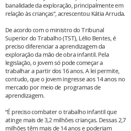
banalidade da exploração, principalmente em
relação às crianças”, acrescentou Kátia Arruda.
De acordo com o ministro do Tribunal
Superior do Trabalho (TST), Lélio Bentes, é
preciso diferenciar a aprendizagem da
exploração da mão de obra infantil. Pela
legislação, o jovem só pode começar a
trabalhar a partir dos 16 anos. A lei permite,
contudo, que o jovem ingresse aos 14 anos no
mercado por meio de programas de
aprendizagem.
“É preciso combater o trabalho infantil que
atinge mais de 3,2 milhões crianças. Dessas 2,7
milhões têm mais de 14 anos e poderiam