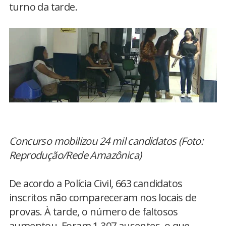
turno da tarde.
Concurso mobilizou 24 mil candidatos (Foto:
Reprodução/Rede Amazônica)
De acordo a Polícia Civil, 663 candidatos
inscritos não compareceram nos locais de
provas. À tarde, o número de faltosos
aumentou. Foram 1.307 ausentes, o que