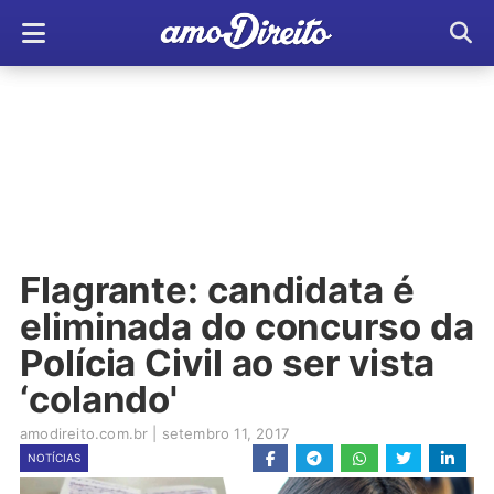
Flagrante: candidata é
eliminada do concurso da
Polícia Civil ao ser vista
‘colando'
amodireito.com.br
|
setembro 11, 2017
NOTÍCIAS