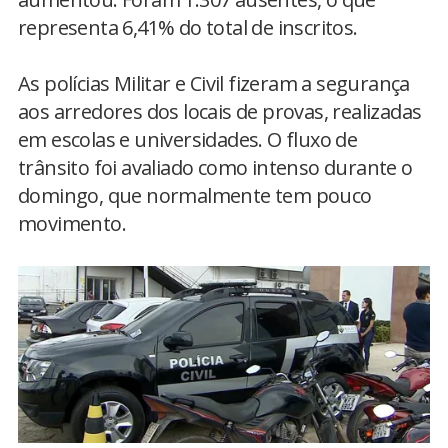
representa 6,41% do total de inscritos.
As polícias Militar e Civil fizeram a segurança
aos arredores dos locais de provas, realizadas
em escolas e universidades. O fluxo de
trânsito foi avaliado como intenso durante o
domingo, que normalmente tem pouco
movimento.