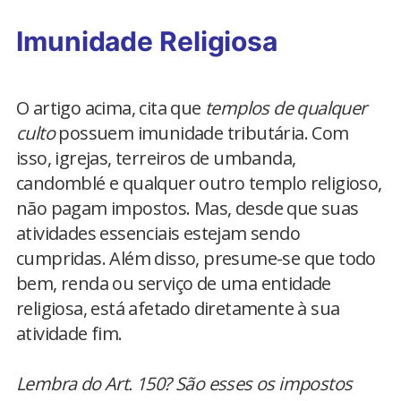
Imunidade Religiosa
O artigo acima, cita que
templos de qualquer
culto
possuem imunidade tributária. Com
isso, igrejas, terreiros de umbanda,
candomblé e qualquer outro templo religioso,
não pagam impostos. Mas, desde que suas
atividades essenciais estejam sendo
cumpridas. Além disso, presume-se que todo
bem, renda ou serviço de uma entidade
religiosa, está afetado diretamente à sua
atividade fim.
Lembra do Art. 150? São esses os impostos