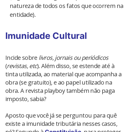
natureza de todos os fatos que ocorrem na
entidade).
Imunidade Cultural
Incide sobre
livros, jornais ou periódicos
(
revistas, etc
). Além disso, se estende até à
tinta utilizada, ao material que acompanha a
obra (se gratuito), e ao papel utilizado na
obra. A revista playboy também não paga
imposto, sabia?
Aposto que você já se perguntou para quê
existe a imunidade tributária nesses casos,
né? Segundo à
, para proteger