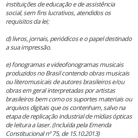
instituições de educação e de assistência
social, sem fins lucrativos, atendidos os
requisitos da lei;
d) livros, jornais, periódicos e o papel destinado
a sua impressão.
e) fonogramas e videofonogramas musicais
produzidos no Brasil contendo obras musicais
ou literomusicais de autores brasileiros e/ou
obras em geral interpretadas por artistas
brasileiros bem como os suportes materiais ou
arquivos digitais que os contenham, salvo na
etapa de replicação industrial de mídias ópticas
de leitura a laser. (Incluída pela Emenda
Constitucional nº 75, de 15.10.2013)