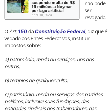
suspende multa de R$
não pode
16 milhões a Neymar
ser
por lago artificial
abril 10, 2024
revogada.
O
Art.
da
, diz que é
150
Constituição Federal
vedado aos Entes Federativos, instituir
impostos sobre:
a) patrimônio, renda ou serviços, uns dos
outros;
b) templos de qualquer culto;
c) patrimônio, renda ou serviços dos partidos
políticos, inclusive suas fundações, das
entidades sindicais dos trabalhadores, das