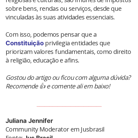
sobre bens, rendas ou serviços, desde que
vinculadas às suas atividades essenciais.
Com isso, podemos pensar que a
privilegia entidades que
Constituição
priorizam valores fundamentais, como direito
à religião, educação e afins.
Gostou do artigo ou ficou com alguma dúvida?
Recomende 👍 e comente ali em baixo!
_________________________
Juliana Jennifer
Community Moderator em Jusbrasil
Fonte: