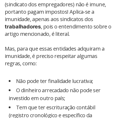
(sindicato dos empregadores) não é imune,
portanto pagam impostos! Aplica-se a
imunidade, apenas aos sindicatos dos
, pois o entendimento sobre o
trabalhadores
artigo mencionado, é literal.
Mas, para que essas entidades adquiram a
imunidade, é preciso respeitar algumas
regras, como:
Não pode ter finalidade lucrativa;
O dinheiro arrecadado não pode ser
investido em outro país;
Tem que ter escrituração contábil
(registro cronológico e específico da