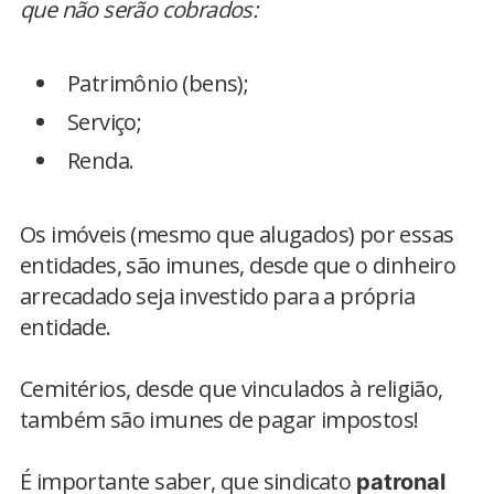
que não serão cobrados:
Patrimônio (bens);
Serviço;
Renda.
Os imóveis (mesmo que alugados) por essas
entidades, são imunes, desde que o dinheiro
arrecadado seja investido para a própria
entidade.
Cemitérios, desde que vinculados à religião,
também são imunes de pagar impostos!
É importante saber, que sindicato
patronal