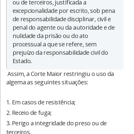
ou de terceiros, justificada a
excepcionalidade por escrito, sob pena
de responsabilidade disciplinar, civil e
penal do agente ou da autoridade e de
nulidade da prisão ou do ato
processual a que se refere, sem
prejuízo da responsabilidade civil do
Estado.
Assim, a Corte Maior restringiu o uso da
algema as seguintes situações:
Em casos de resistência;
Receio de fuga;
Perigo a integridade do preso ou de
terceiros.