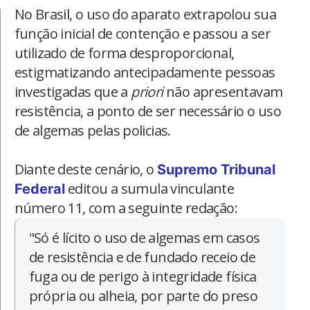
No Brasil, o uso do aparato extrapolou sua
função inicial de contenção e passou a ser
utilizado de forma desproporcional,
estigmatizando antecipadamente pessoas
investigadas que a
priori
não apresentavam
resistência, a ponto de ser necessário o uso
de algemas pelas policias.
Diante deste cenário, o
Supremo Tribunal
editou a sumula vinculante
Federal
número 11, com a seguinte redação:
"Só é lícito o uso de algemas em casos
de resistência e de fundado receio de
fuga ou de perigo à integridade física
própria ou alheia, por parte do preso