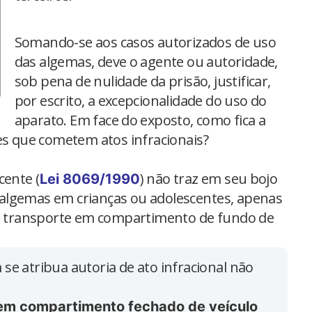
Somando-se aos casos autorizados de uso
das algemas, deve o agente ou autoridade,
sob pena de nulidade da prisão, justificar,
por escrito, a excepcionalidade do uso do
aparato. Em face do exposto, como fica a
es que cometem atos infracionais?
cente (
) não traz em seu bojo
Lei 8069/1990
algemas em crianças ou adolescentes, apenas
, o transporte em compartimento de fundo de
 se atribua autoria de ato infracional não
em compartimento fechado de veículo