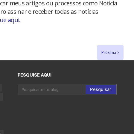
car meus artigos ou processos como Notícia
ro assinar e receber todas as notícias
que aqui.
Próxima
PESQUISE AQUI
p