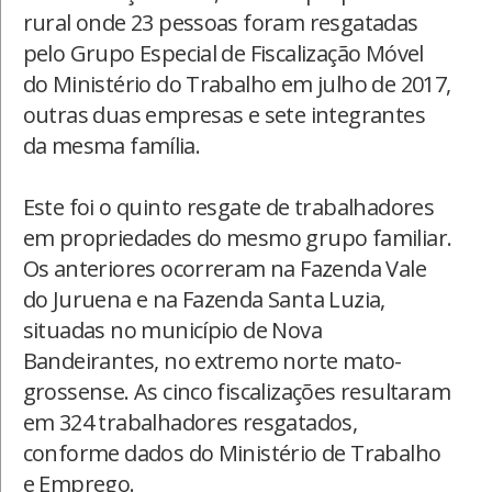
rural onde 23 pessoas foram resgatadas
pelo Grupo Especial de Fiscalização Móvel
do Ministério do Trabalho em julho de 2017,
outras duas empresas e sete integrantes
da mesma família.
Este foi o quinto resgate de trabalhadores
em propriedades do mesmo grupo familiar.
Os anteriores ocorreram na Fazenda Vale
do Juruena e na Fazenda Santa Luzia,
situadas no município de Nova
Bandeirantes, no extremo norte mato-
grossense. As cinco fiscalizações resultaram
em 324 trabalhadores resgatados,
conforme dados do Ministério de Trabalho
e Emprego.