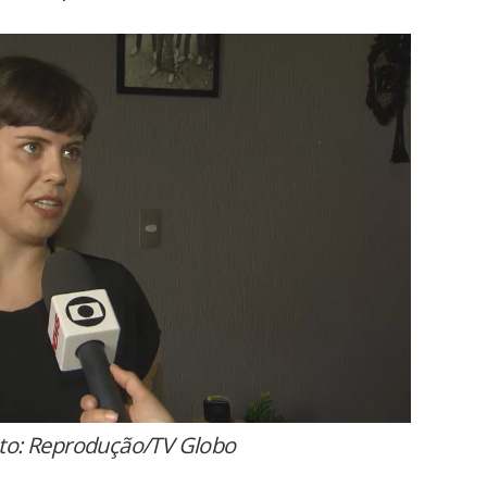
to: Reprodução/TV Globo