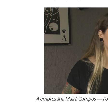
A empresária Mairá Campos — Fo