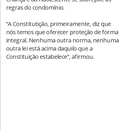
regras do condomínio.
“A Constitutição, primeiramente, diz que
nós temos que oferecer proteção de forma
integral. Nenhuma outra norma, nenhuma
outra lei está acima daquilo que a
Constituição estabelece”, afirmou.