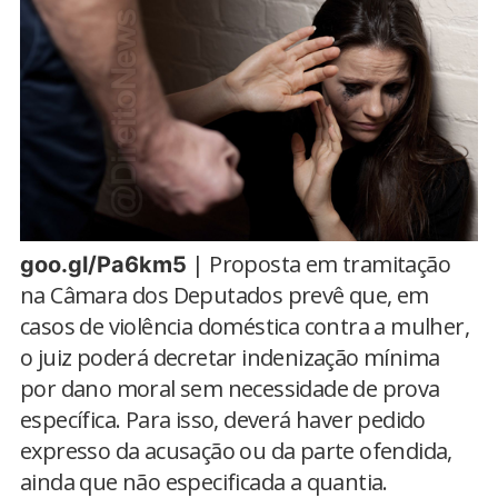
| Proposta em tramitação
goo.gl/Pa6km5
na Câmara dos Deputados prevê que, em
casos de violência doméstica contra a mulher,
o juiz poderá decretar indenização mínima
por dano moral sem necessidade de prova
específica. Para isso, deverá haver pedido
expresso da acusação ou da parte ofendida,
ainda que não especificada a quantia.