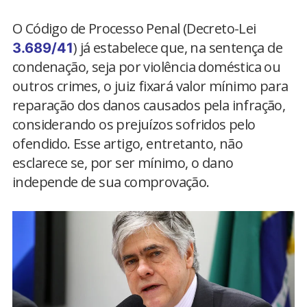
O Código de Processo Penal (Decreto-Lei
) já estabelece que, na sentença de
3.689/41
condenação, seja por violência doméstica ou
outros crimes, o juiz fixará valor mínimo para
reparação dos danos causados pela infração,
considerando os prejuízos sofridos pelo
ofendido. Esse artigo, entretanto, não
esclarece se, por ser mínimo, o dano
independe de sua comprovação.