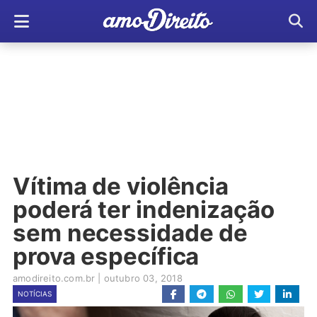
Vítima de violência
poderá ter indenização
sem necessidade de
prova específica
amodireito.com.br
|
outubro 03, 2018
NOTÍCIAS