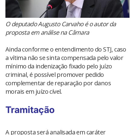
O deputado Augusto Carvaho é o autor da
proposta em análise na Câmara
Ainda conforme o entendimento do STJ, caso
a vítima não se sinta compensada pelo valor
mínimo da indenização fixado pelo juízo
criminal, é possível promover pedido
complementar de reparação por danos
morais em juízo cível.
Tramitação
A proposta será analisada em caráter