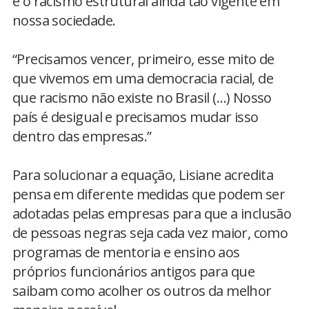
é o racismo estrutural ainda tão vigente em
nossa sociedade.
“Precisamos vencer, primeiro, esse mito de
que vivemos em uma democracia racial, de
que racismo não existe no Brasil (…) Nosso
país é desigual e precisamos mudar isso
dentro das empresas.”
Para solucionar a equação, Lisiane acredita
pensa em diferente medidas que podem ser
adotadas pelas empresas para que a inclusão
de pessoas negras seja cada vez maior, como
programas de mentoria e ensino aos
próprios funcionários antigos para que
saibam como acolher os outros da melhor