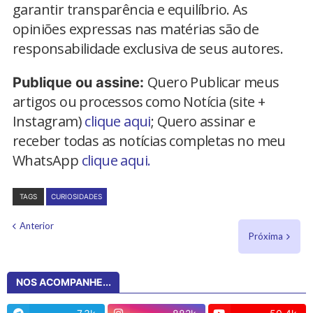
garantir transparência e equilíbrio. As
opiniões expressas nas matérias são de
responsabilidade exclusiva de seus autores.
Quero Publicar meus
Publique ou assine:
artigos ou processos como Notícia (site +
Instagram)
clique aqui
; Quero assinar e
receber todas as notícias completas no meu
WhatsApp
clique aqui.
TAGS
CURIOSIDADES
Anterior
Próxima
NOS ACOMPANHE...