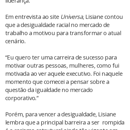
liderança.
Em entrevista ao site
Universa
, Lisiane contou
que a desigualdade racial no mercado de
trabalho a motivou para transformar o atual
cenário.
“Eu quero ter uma carreira de sucesso para
motivar outras pessoas, mulheres, como fui
motivada ao ver aquele executivo. Foi naquele
momento que comecei a pensar sobre a
questão da igualdade no mercado
corporativo.”
Porém, para vencer a desigualdade, Lisiane
lembra que a principal barreira a ser rompida