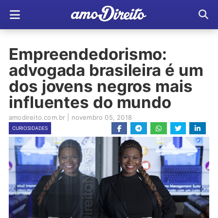
Empreendedorismo:
advogada brasileira é um
dos jovens negros mais
influentes do mundo
amodireito.com.br
|
novembro 05, 2018
CURIOSIDADES