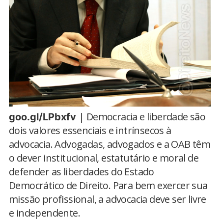
| Democracia e liberdade são
goo.gl/LPbxfv
dois valores essenciais e intrínsecos à
advocacia. Advogadas, advogados e a OAB têm
o dever institucional, estatutário e moral de
defender as liberdades do Estado
Democrático de Direito. Para bem exercer sua
missão profissional, a advocacia deve ser livre
e independente.