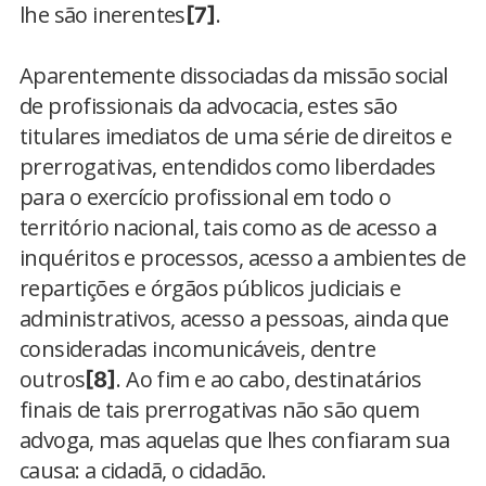
lhe são inerentes
.
[7]
Aparentemente dissociadas da missão social
de profissionais da advocacia, estes são
titulares imediatos de uma série de direitos e
prerrogativas, entendidos como liberdades
para o exercício profissional em todo o
território nacional, tais como as de acesso a
inquéritos e processos, acesso a ambientes de
repartições e órgãos públicos judiciais e
administrativos, acesso a pessoas, ainda que
consideradas incomunicáveis, dentre
outros
. Ao fim e ao cabo, destinatários
[8]
finais de tais prerrogativas não são quem
advoga, mas aquelas que lhes confiaram sua
causa: a cidadã, o cidadão.