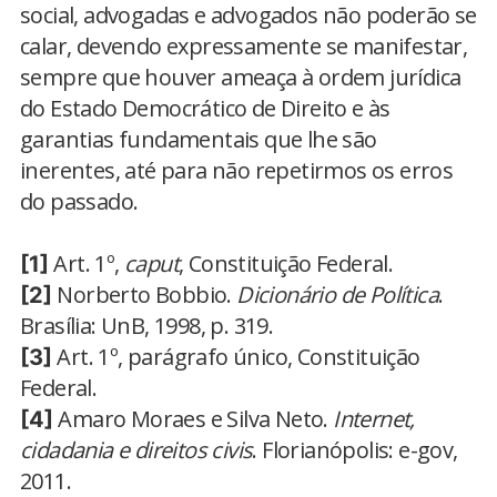
social, advogadas e advogados não poderão se
calar, devendo expressamente se manifestar,
sempre que houver ameaça à ordem jurídica
do Estado Democrático de Direito e às
garantias fundamentais que lhe são
inerentes, até para não repetirmos os erros
do passado.
Art. 1º,
caput
, Constituição Federal.
[1]
Norberto Bobbio.
Dicionário de Política
.
[2]
Brasília: UnB, 1998, p. 319.
Art. 1º, parágrafo único, Constituição
[3]
Federal.
Amaro Moraes e Silva Neto.
Internet,
[4]
cidadania e direitos civis
. Florianópolis: e-gov,
2011.