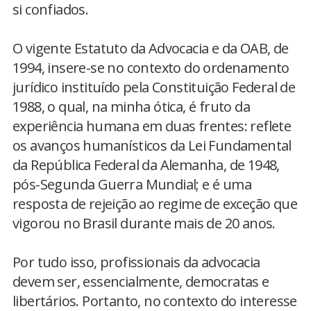
si confiados.
O vigente Estatuto da Advocacia e da OAB, de
1994, insere-se no contexto do ordenamento
jurídico instituído pela Constituição Federal de
1988, o qual, na minha ótica, é fruto da
experiência humana em duas frentes: reflete
os avanços humanísticos da Lei Fundamental
da República Federal da Alemanha, de 1948,
pós-Segunda Guerra Mundial; e é uma
resposta de rejeição ao regime de exceção que
vigorou no Brasil durante mais de 20 anos.
Por tudo isso, profissionais da advocacia
devem ser, essencialmente, democratas e
libertários. Portanto, no contexto do interesse