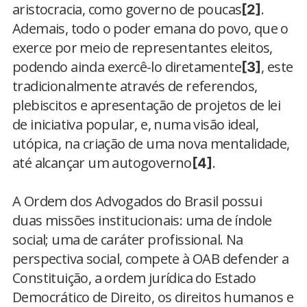
aristocracia, como governo de poucas
.
[2]
Ademais, todo o poder emana do povo, que o
exerce por meio de representantes eleitos,
podendo ainda exercê-lo diretamente
, este
[3]
tradicionalmente através de referendos,
plebiscitos e apresentação de projetos de lei
de iniciativa popular, e, numa visão ideal,
utópica, na criação de uma nova mentalidade,
até alcançar um autogoverno
.
[4]
A Ordem dos Advogados do Brasil possui
duas missões institucionais: uma de índole
social; uma de caráter profissional. Na
perspectiva social, compete à OAB defender a
Constituição, a ordem jurídica do Estado
Democrático de Direito, os direitos humanos e