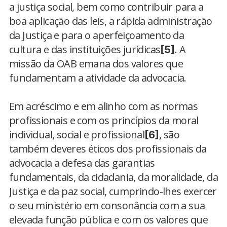
a justiça social, bem como contribuir para a
boa aplicação das leis, a rápida administração
da Justiça e para o aperfeiçoamento da
cultura e das instituições jurídicas
. A
[5]
missão da OAB emana dos valores que
fundamentam a atividade da advocacia.
Em acréscimo e em alinho com as normas
profissionais e com os princípios da moral
individual, social e profissional
, são
[6]
também deveres éticos dos profissionais da
advocacia a defesa das garantias
fundamentais, da cidadania, da moralidade, da
Justiça e da paz social, cumprindo-lhes exercer
o seu ministério em consonância com a sua
elevada função pública e com os valores que