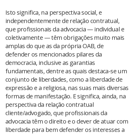
Isto significa, na perspectiva social, e
independentemente de relação contratual,
que profissionais da advocacia — individual e
coletivamente — têm obrigações muito mais
amplas do que as da própria OAB, de
defender os mencionados pilares da
democracia, inclusive as garantias
fundamentais, dentre as quais destaca-se um
conjunto de liberdades, como a liberdade de
expressão e a religiosa, nas suas mais diversas
formas de manifestação. E significa, ainda, na
perspectiva da relação contratual
cliente/advogado, que profissionais da
advocacia têm o direito e o dever de atuar com
liberdade para bem defender os interesses a