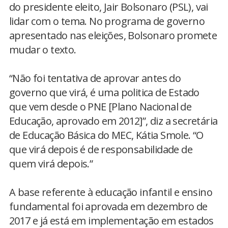
do presidente eleito, Jair Bolsonaro (PSL), vai
lidar com o tema. No programa de governo
apresentado nas eleições, Bolsonaro promete
mudar o texto.
“Não foi tentativa de aprovar antes do
governo que virá, é uma politica de Estado
que vem desde o PNE [Plano Nacional de
Educação, aprovado em 2012]”, diz a secretária
de Educação Básica do MEC, Kátia Smole. “O
que virá depois é de responsabilidade de
quem virá depois.”
A base referente à educação infantil e ensino
fundamental foi aprovada em dezembro de
2017 e já está em implementação em estados