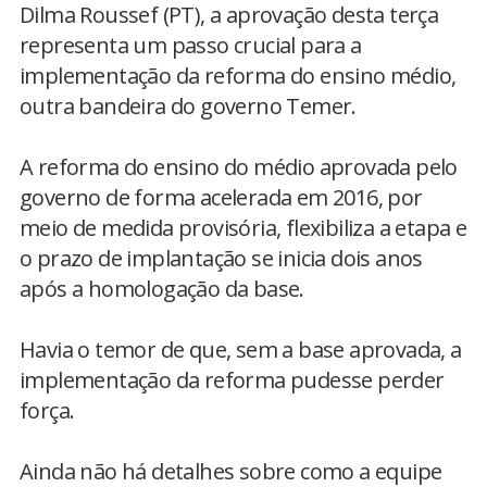
Dilma Roussef (PT), a aprovação desta terça
representa um passo crucial para a
implementação da reforma do ensino médio,
outra bandeira do governo Temer.
A reforma do ensino do médio aprovada pelo
governo de forma acelerada em 2016, por
meio de medida provisória, flexibiliza a etapa e
o prazo de implantação se inicia dois anos
após a homologação da base.
Havia o temor de que, sem a base aprovada, a
implementação da reforma pudesse perder
força.
Ainda não há detalhes sobre como a equipe