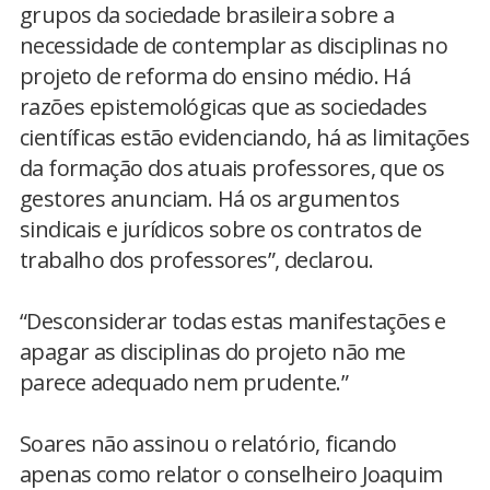
grupos da sociedade brasileira sobre a
necessidade de contemplar as disciplinas no
projeto de reforma do ensino médio. Há
razões epistemológicas que as sociedades
científicas estão evidenciando, há as limitações
da formação dos atuais professores, que os
gestores anunciam. Há os argumentos
sindicais e jurídicos sobre os contratos de
trabalho dos professores”, declarou.
“Desconsiderar todas estas manifestações e
apagar as disciplinas do projeto não me
parece adequado nem prudente.”
Soares não assinou o relatório, ficando
apenas como relator o conselheiro Joaquim