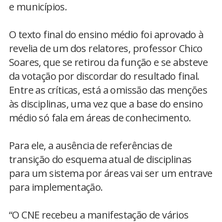
e municípios.
O texto final do ensino médio foi aprovado à
revelia de um dos relatores, professor Chico
Soares, que se retirou da função e se absteve
da votação por discordar do resultado final.
Entre as críticas, está a omissão das menções
às disciplinas, uma vez que a base do ensino
médio só fala em áreas de conhecimento.
Para ele, a ausência de referências de
transição do esquema atual de disciplinas
para um sistema por áreas vai ser um entrave
para implementação.
“O CNE recebeu a manifestação de vários