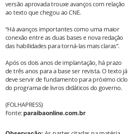
versão aprovada trouxe avanços com relação
ao texto que chegou ao CNE.
“Há avanços importantes como uma maior
conexão entre as duas bases e nova redação
das habilidades para torná-las mais claras”.
Após os dois anos de implantação, há prazo
de três anos para a base ser revista. O texto já
deve servir de fundamento para próximo ciclo
do programa de livros didáticos do governo.
(FOLHAPRESS)
Fonte:
paraibaonline.com.br
As partes citadas na matéria
Observação: