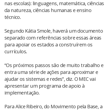
nas escolas): linguagens, matemática, ciências
da natureza, ciências humanas e ensino
técnico.
Segundo Kátia Smole, haverá um documento
separado com referências sobre essas áreas
para apoiar os estados a construírem os
currículos.
“Os próximos passos são de muito trabalho e
entra uma série de ações para aproximar e
ajudar os sistemas e redes”, diz. O MEC vai
apresentar um programa de apoio à
implementação.
Para Alice Ribeiro, do Movimento pela Base, a