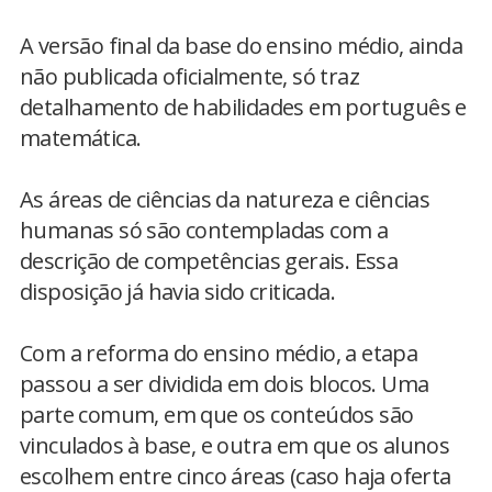
A versão final da base do ensino médio, ainda
não publicada oficialmente, só traz
detalhamento de habilidades em português e
matemática.
As áreas de ciências da natureza e ciências
humanas só são contempladas com a
descrição de competências gerais. Essa
disposição já havia sido criticada.
Com a reforma do ensino médio, a etapa
passou a ser dividida em dois blocos. Uma
parte comum, em que os conteúdos são
vinculados à base, e outra em que os alunos
escolhem entre cinco áreas (caso haja oferta