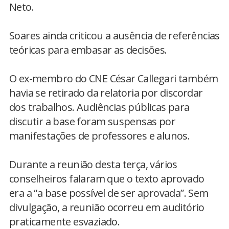
Neto.
Soares ainda criticou a ausência de referências
teóricas para embasar as decisões.
O ex-membro do CNE César Callegari também
havia se retirado da relatoria por discordar
dos trabalhos. Audiências públicas para
discutir a base foram suspensas por
manifestações de professores e alunos.
Durante a reunião desta terça, vários
conselheiros falaram que o texto aprovado
era a “a base possível de ser aprovada”. Sem
divulgação, a reunião ocorreu em auditório
praticamente esvaziado.