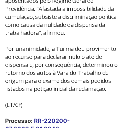
aposentados pelo Regime Geral de
Previdência. “Afastada a impossibilidade da
cumulação, subsiste a discriminação política
como causa da nulidade da dispensa da
trabalhadora”, afirmou.
Por unanimidade, a Turma deu provimento
ao recurso para declarar nulo o ato de
dispensa e, por consequência, determinou o
retorno dos autos à Vara do Trabalho de
origem para o exame dos demais pedidos
listados na petição inicial da reclamação.
(LT/CF)
Processo:
RR-220200-