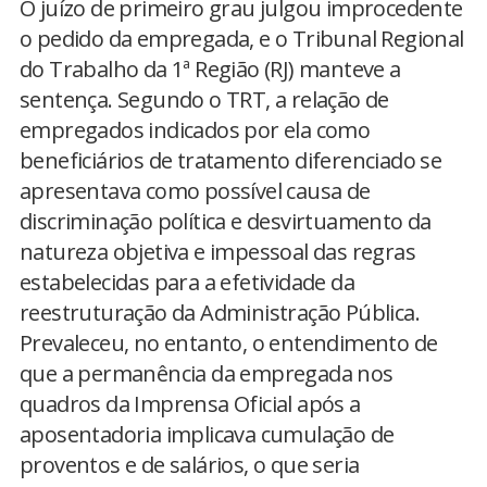
O juízo de primeiro grau julgou improcedente
o pedido da empregada, e o Tribunal Regional
do Trabalho da 1ª Região (RJ) manteve a
sentença. Segundo o TRT, a relação de
empregados indicados por ela como
beneficiários de tratamento diferenciado se
apresentava como possível causa de
discriminação política e desvirtuamento da
natureza objetiva e impessoal das regras
estabelecidas para a efetividade da
reestruturação da Administração Pública.
Prevaleceu, no entanto, o entendimento de
que a permanência da empregada nos
quadros da Imprensa Oficial após a
aposentadoria implicava cumulação de
proventos e de salários, o que seria