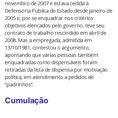
novembro de 2007 e estava cedida à
Defensoria Pública do Estado desde janeiro de
2005 e, por se enquadrar nos critérios
objetivos elencados pelo governo, teve seu
contrato de trabalho rescindido em abril de
2008. Mas a empregada, admitida em
13/10/1981, contestou o argumento,
apontando que várias pessoas também
enquadradas como dispensáveis foram
retiradas da lista de dispensa por motivação
política, em atendimento a pedidos de
“padrinhos”.
Cumulação