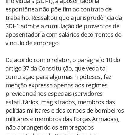
Individuais (SDI-1), a aposentadoria
espontânea não põe fim ao contrato de
trabalho. Ressaltou que a jurisprudência da
SDI-1 admite a cumulação de proventos de
aposentadoria com salários decorrentes do
vínculo de emprego.
De acordo com o relator, o parágrafo 10 do
artigo 37 da Constituição, que veda tal
cumulação para algumas hipóteses, faz
menção expressa apenas aos regimes
previdenciários especiais (servidores
estatutários, magistrados, membros das
polícias militares e dos corpos de bombeiros
militares e membros das Forças Armadas),
não abrangendo os empregados