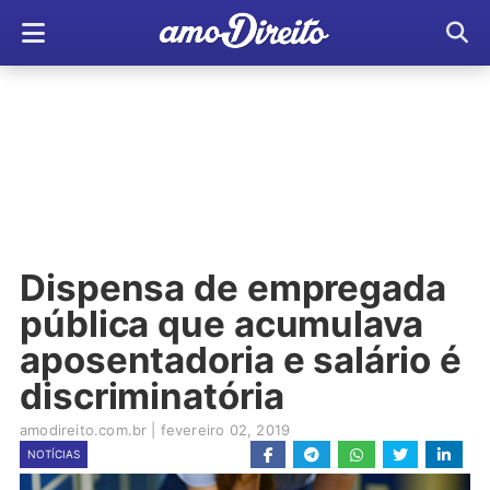
Dispensa de empregada
pública que acumulava
aposentadoria e salário é
discriminatória
amodireito.com.br
|
fevereiro 02, 2019
NOTÍCIAS