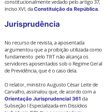
constitucionalmente vedado pelo artigo 37,
inciso XVI, da
.
Constituição da República
Jurisprudência
No recurso de revista, a aposentada
argumentou que a proibição utilizada como
fundamento pelo TRT não alcança os
servidores aposentados sob o Regime Geral
de Previdência, que é o caso dela.
O relator, ministro Augusto César Leite de
Carvalho, assinalou que, de acordo com a
da
Orientação Jurisprudencial 361
Subseção I Especializada em Dissídios