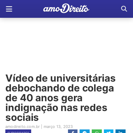
Vídeo de universitárias
debochando de colega
de 40 anos gera
indignação nas redes
sociais
amodireito.com.br
|
março 13, 2023