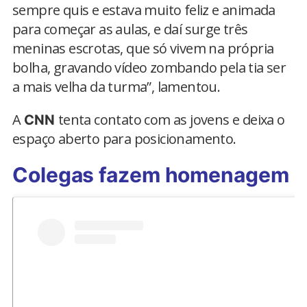
sempre quis e estava muito feliz e animada
para começar as aulas, e daí surge três
meninas escrotas, que só vivem na própria
bolha, gravando vídeo zombando pela tia ser
a mais velha da turma”, lamentou.
A
tenta contato com as jovens e deixa o
CNN
espaço aberto para posicionamento.
Colegas fazem homenagem