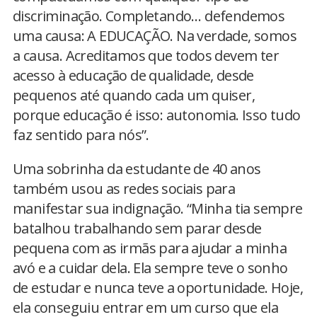
discriminação. Completando… defendemos
uma causa: A EDUCAÇÃO. Na verdade, somos
a causa. Acreditamos que todos devem ter
acesso à educação de qualidade, desde
pequenos até quando cada um quiser,
porque educação é isso: autonomia. Isso tudo
faz sentido para nós”.
Uma sobrinha da estudante de 40 anos
também usou as redes sociais para
manifestar sua indignação. “Minha tia sempre
batalhou trabalhando sem parar desde
pequena com as irmãs para ajudar a minha
avó e a cuidar dela. Ela sempre teve o sonho
de estudar e nunca teve a oportunidade. Hoje,
ela conseguiu entrar em um curso que ela