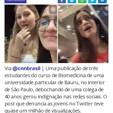
CURIOSIDADES
Via
| Uma publicação de três
@cnnbrasil
estudantes do curso de Biomedicina de uma
universidade particular de Bauru, no interior
de São Paulo, debochando de uma colega de
40 anos gerou indignação nas redes sociais. O
post que denuncia as jovens no Twitter teve
quase um milhão de visualizações.