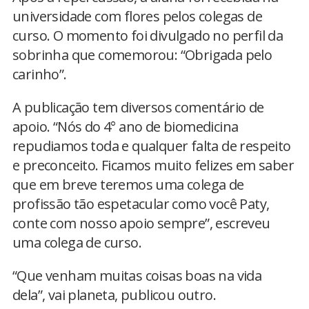
universidade com flores pelos colegas de
curso. O momento foi divulgado no perfil da
sobrinha que comemorou: “Obrigada pelo
carinho”.
A publicação tem diversos comentário de
apoio. “Nós do 4° ano de biomedicina
repudiamos toda e qualquer falta de respeito
e preconceito. Ficamos muito felizes em saber
que em breve teremos uma colega de
profissão tão espetacular como você Paty,
conte com nosso apoio sempre”, escreveu
uma colega de curso.
“Que venham muitas coisas boas na vida
dela”, vai planeta, publicou outro.