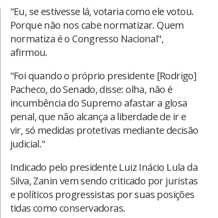
"Eu, se estivesse lá, votaria como ele votou.
Porque não nos cabe normatizar. Quem
normatiza é o Congresso Nacional",
afirmou.
"Foi quando o próprio presidente [Rodrigo]
Pacheco, do Senado, disse: olha, não é
incumbência do Supremo afastar a glosa
penal, que não alcança a liberdade de ir e
vir, só medidas protetivas mediante decisão
judicial."
Indicado pelo presidente Luiz Inácio Lula da
Silva, Zanin vem sendo criticado por juristas
e políticos progressistas por suas posições
tidas como conservadoras.