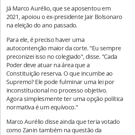
Já Marco Aurélio, que se aposentou em
2021, apoiou o ex-presidente Jair Bolsonaro
na eleição do ano passado.
Para ele, é preciso haver uma
autocontenção maior da corte. "Eu sempre
preconizei isso no colegiado", disse. "Cada
Poder deve atuar na área que a
Constituição reserva. O que incumbe ao
Supremo? Ele pode fulminar uma lei por
inconstitucional no processo objetivo.
Agora simplesmente ter uma opção política
normativa é um equívoco."
Marco Aurélio disse ainda que teria votado
como Zanin também na questão da