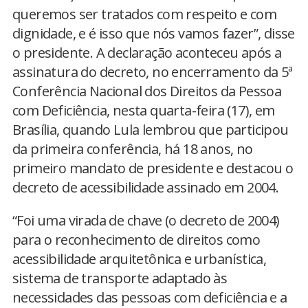
queremos ser tratados com respeito e com
dignidade, e é isso que nós vamos fazer”, disse
o presidente. A declaração aconteceu após a
assinatura do decreto, no encerramento da 5ª
Conferência Nacional dos Direitos da Pessoa
com Deficiência, nesta quarta-feira (17), em
Brasília, quando Lula lembrou que participou
da primeira conferência, há 18 anos, no
primeiro mandato de presidente e destacou o
decreto de acessibilidade assinado em 2004.
“Foi uma virada de chave (o decreto de 2004)
para o reconhecimento de direitos como
acessibilidade arquitetônica e urbanística,
sistema de transporte adaptado às
necessidades das pessoas com deficiência e a