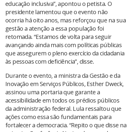
educação inclusiva”, apontou o petista. O
presidente lamentou que o evento não
ocorria há oito anos, mas reforçou que na sua
gestão a atenção a essa população foi
retomada. “Estamos de volta para seguir
avançando ainda mais com políticas públicas
que assegurem o pleno exercício da cidadania
às pessoas com deficiência”, disse.
Durante o evento, a ministra da Gestão e da
Inovação em Serviços Públicos, Esther Dweck,
assinou uma portaria que garante a
acessibilidade em todos os prédios públicos
da administração federal. Lula ressaltou que
ações como essa são fundamentais para
fortalecer a democracia. “Repito o que disse na