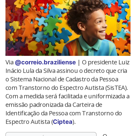
Via
| O presidente Luiz
@correio.braziliense
Inácio Lula da Silva assinou o decreto que cria
o Sistema Nacional de Cadastro da Pessoa
com Transtorno do Espectro Autista (SisTEA).
Com a medida será facilitada e uniformizada a
emissão padronizada da Carteira de
Identificação da Pessoa com Transtorno do
Espectro Autista (
).
Ciptea