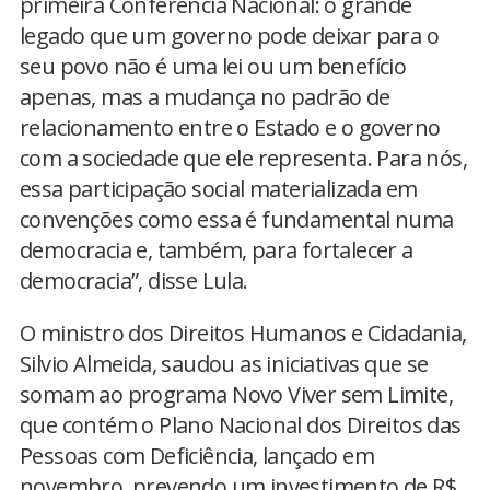
primeira Conferência Nacional: o grande
legado que um governo pode deixar para o
seu povo não é uma lei ou um benefício
apenas, mas a mudança no padrão de
relacionamento entre o Estado e o governo
com a sociedade que ele representa. Para nós,
essa participação social materializada em
convenções como essa é fundamental numa
democracia e, também, para fortalecer a
democracia”, disse Lula.
O ministro dos Direitos Humanos e Cidadania,
Silvio Almeida, saudou as iniciativas que se
somam ao programa Novo Viver sem Limite,
que contém o Plano Nacional dos Direitos das
Pessoas com Deficiência, lançado em
novembro, prevendo um investimento de R$