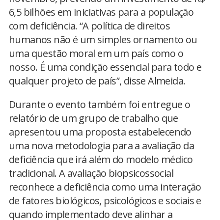
6,5 bilhões em iniciativas para a população
com deficiência. “A política de direitos
humanos não é um simples ornamento ou
uma questão moral em um país como o
nosso. É uma condição essencial para todo e
qualquer projeto de país”, disse Almeida.
Durante o evento também foi entregue o
relatório de um grupo de trabalho que
apresentou uma proposta estabelecendo
uma nova metodologia para a avaliação da
deficiência que irá além do modelo médico
tradicional. A avaliação biopsicossocial
reconhece a deficiência como uma interação
de fatores biológicos, psicológicos e sociais e
quando implementado deve alinhar a