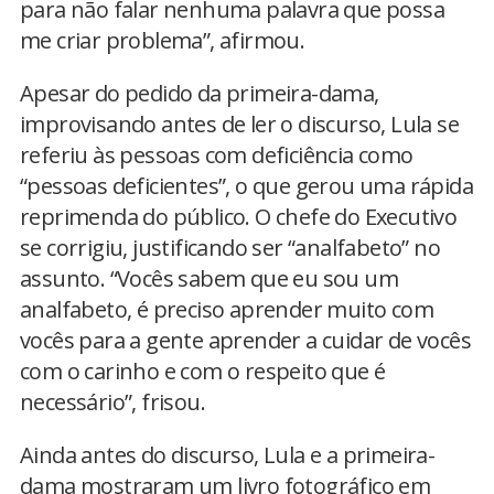
para não falar nenhuma palavra que possa
me criar problema”, afirmou.
Apesar do pedido da primeira-dama,
improvisando antes de ler o discurso, Lula se
referiu às pessoas com deficiência como
“pessoas deficientes”, o que gerou uma rápida
reprimenda do público. O chefe do Executivo
se corrigiu, justificando ser “analfabeto” no
assunto. “Vocês sabem que eu sou um
analfabeto, é preciso aprender muito com
vocês para a gente aprender a cuidar de vocês
com o carinho e com o respeito que é
necessário”, frisou.
Ainda antes do discurso, Lula e a primeira-
dama mostraram um livro fotográfico em