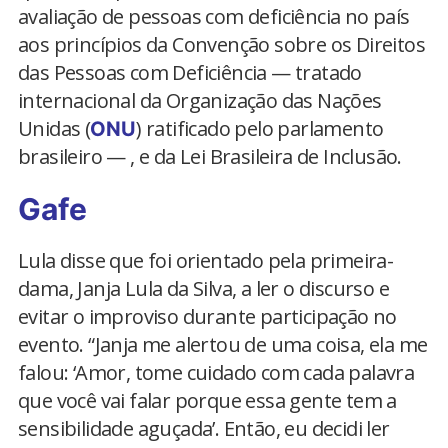
avaliação de pessoas com deficiência no país
aos princípios da Convenção sobre os Direitos
das Pessoas com Deficiência — tratado
internacional da Organização das Nações
Unidas (
) ratificado pelo parlamento
ONU
brasileiro — , e da Lei Brasileira de Inclusão.
Gafe
Lula disse que foi orientado pela primeira-
dama, Janja Lula da Silva, a ler o discurso e
evitar o improviso durante participação no
evento. “Janja me alertou de uma coisa, ela me
falou: ‘Amor, tome cuidado com cada palavra
que você vai falar porque essa gente tem a
sensibilidade aguçada’. Então, eu decidi ler