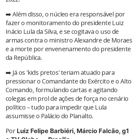
➡️ Além disso, o núcleo era responsável por
fazer o monitoramento do presidente Luiz
Inácio Lula da Silva, e se cogitava o uso de
armas contra o ministro Alexandre de Moraes
e a morte por envenenamento do presidente
da República.
➡️ Já os 'kids pretos' teriam atuado para
pressionar o Comandante do Exército e o Alto
Comando, formulando cartas e agitando
colegas em prol de ações de força no cenário
político – tudo para impedir que Lula
assumisse o Palácio do Planalto.
Por
Luiz Felipe Barbiéri, Márcio Falcão, g1