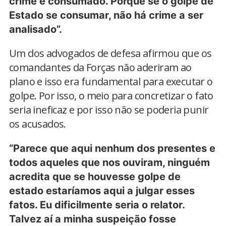
crime é consumado. Porque se o golpe de
Estado se consumar, não há crime a ser
analisado”.
Um dos advogados de defesa afirmou que os
comandantes da Forças não aderiram ao
plano e isso era fundamental para executar o
golpe. Por isso, o meio para concretizar o fato
seria ineficaz e por isso não se poderia punir
os acusados.
“Parece que aqui nenhum dos presentes e
todos aqueles que nos ouviram, ninguém
acredita que se houvesse golpe de
estado estaríamos aqui a julgar esses
fatos. Eu dificilmente seria o relator.
Talvez aí a minha suspeição fosse