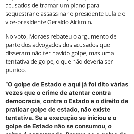
acusados de tramar um plano para
sequestrar e assassinar o presidente Lula e o
vice-presidente Geraldo Alckmin.
No voto, Moraes rebateu o argumento de
parte dos advogados dos acusados que
disseram não ter havido golpe, mas uma
tentativa de golpe, o que não deveria ser
punido.
“O golpe de Estado e aqui já foi dito várias
vezes que o crime de atentar contra
democracia, contra o Estado e o direito de
praticar golpe de estado, não existe
tentativa. Se a execução se iniciou e o
golpe de Estado não se consumou, o