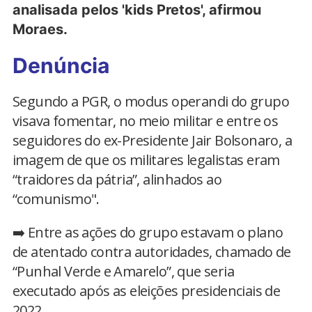
analisada pelos 'kids Pretos', afirmou
Moraes.
Denúncia
Segundo a PGR, o modus operandi do grupo
visava fomentar, no meio militar e entre os
seguidores do ex-Presidente Jair Bolsonaro, a
imagem de que os militares legalistas eram
“traidores da pátria”, alinhados ao
“comunismo".
➡️ Entre as ações do grupo estavam o plano
de atentado contra autoridades, chamado de
“Punhal Verde e Amarelo”, que seria
executado após as eleições presidenciais de
2022.