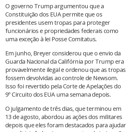
O governo Trump argumentou que a
Constituição dos EUA permite que os
presidentes usem tropas para proteger
funcionários e propriedades federais como
uma exceção à lei Posse Comitatus.
Em junho, Breyer considerou que o envio da
Guarda Nacional da Califórnia por Trump era
provavelmente ilegal e ordenou que as tropas
fossem devolvidas ao controle de Newsom.
Isso foi revertido pela Corte de Apelações do
9º Circuito dos EUA uma semana depois.
O julgamento de três dias, que terminou em
13 de agosto, abordou as ações dos militares
depois que eles foram destacados para ajudar