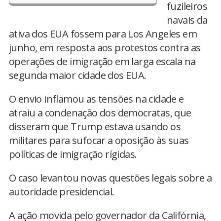
fuzileiros
navais da
ativa dos EUA fossem para Los Angeles em
junho, em resposta aos protestos contra as
operações de imigração em larga escala na
segunda maior cidade dos EUA.
O envio inflamou as tensões na cidade e
atraiu a condenação dos democratas, que
disseram que Trump estava usando os
militares para sufocar a oposição às suas
políticas de imigração rígidas.
O caso levantou novas questões legais sobre a
autoridade presidencial.
A ação movida pelo governador da Califórnia,