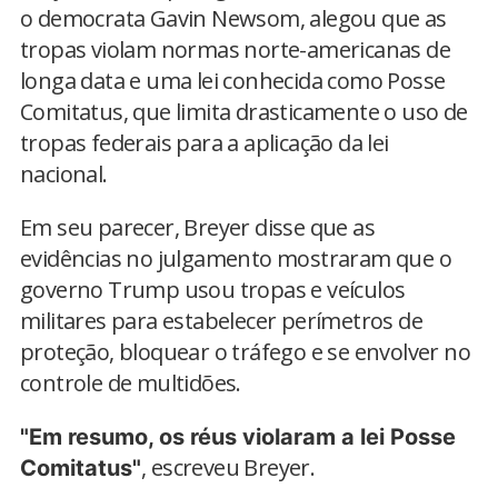
o democrata Gavin Newsom, alegou que as
tropas violam normas norte-americanas de
longa data e uma lei conhecida como Posse
Comitatus, que limita drasticamente o uso de
tropas federais para a aplicação da lei
nacional.
Em seu parecer, Breyer disse que as
evidências no julgamento mostraram que o
governo Trump usou tropas e veículos
militares para estabelecer perímetros de
proteção, bloquear o tráfego e se envolver no
controle de multidões.
"Em resumo, os réus violaram a lei Posse
, escreveu Breyer.
Comitatus"