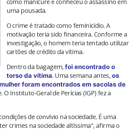
como manicure e conheceu o assassino em
uma pousada.
O crime é tratado como feminicídio. A
motivação teria sido financeira. Conforme a
investigação, o homem teria tentado utilizar
cartões de crédito da vítima.
Dentro da bagagem,
foi encontrado o
. Uma semana antes,
torso da vítima
os
mulher foram encontrados em sacolas de
 O Instituto-Geral de Perícias (IGP) fez a
ondições de convívio na sociedade. É uma
r crimes na sociedade altíssima", afirma o