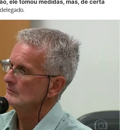
tão, ele tomou medidas, mas, de certa
 delegado.