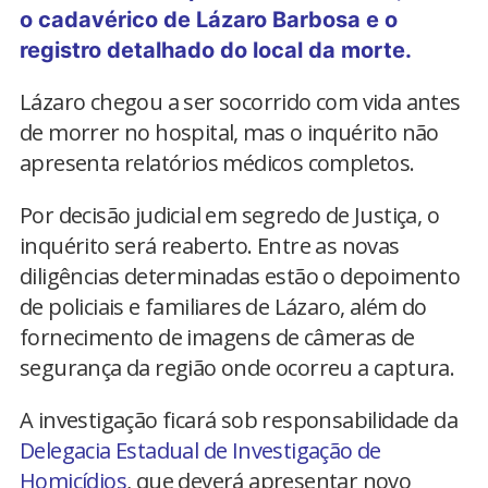
o cadavérico de Lázaro Barbosa e o
registro detalhado do local da morte.
Lázaro chegou a ser socorrido com vida antes
de morrer no hospital, mas o inquérito não
apresenta relatórios médicos completos.
Por decisão judicial em segredo de Justiça, o
inquérito será reaberto. Entre as novas
diligências determinadas estão o depoimento
de policiais e familiares de Lázaro, além do
fornecimento de imagens de câmeras de
segurança da região onde ocorreu a captura.
A investigação ficará sob responsabilidade da
Delegacia Estadual de Investigação de
Homicídios
, que deverá apresentar novo