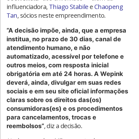
influenciadora,
Thiago Stabile
e
Chaopeng
Tan
, sócios neste empreendimento.
“A decisão impõe, ainda, que a empresa
institua, no prazo de 30 dias, canal de
atendimento humano, e não
automatizado, acessível por telefone e
outros meios, com resposta inicial
obrigatória em até 24 horas. A Wepink
deverá, ainda, divulgar em suas redes
sociais e em seu site oficial informações
claras sobre os direitos das(os)
consumidoras(es) e os procedimentos
para cancelamentos, trocas e
, diz a decisão.
reembolsos”