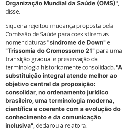
,
Organização Mundial da Saúde (OMS)"
disse.
Siqueira rejeitou mudança proposta pela
Comissão de Saúde para coexistirem as
nomenclaturas
e
"síndrome de Down"
para uma
"Trissomia do Cromossomo 21"
transição gradual e preservação da
terminologia historicamente consolidada.
"A
substituição integral atende melhor ao
objetivo central da proposição:
consolidar, no ordenamento jurídico
brasileiro, uma terminologia moderna,
científica e coerente com a evolução do
conhecimento e da comunicação
, declarou a relatora.
inclusiva"