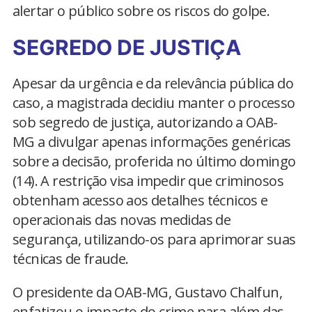
alertar o público sobre os riscos do golpe.
SEGREDO DE JUSTIÇA
Apesar da urgência e da relevância pública do
caso, a magistrada decidiu manter o processo
sob segredo de justiça, autorizando a OAB-
MG a divulgar apenas informações genéricas
sobre a decisão, proferida no último domingo
(14). A restrição visa impedir que criminosos
obtenham acesso aos detalhes técnicos e
operacionais das novas medidas de
segurança, utilizando-os para aprimorar suas
técnicas de fraude.
O presidente da OAB-MG, Gustavo Chalfun,
enfatizou o impacto do crime para além das