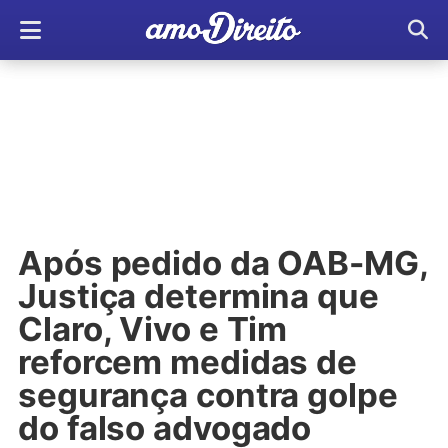
Após pedido da OAB-MG,
Justiça determina que
Claro, Vivo e Tim
reforcem medidas de
segurança contra golpe
do falso advogado