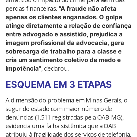
perdas financeiras.
“A fraude não afeta
apenas os clientes enganados. O golpe
atinge diretamente a relação de confiança
entre advogado e assistido, prejudica a
imagem profissional da advocacia, gera
sobrecarga de trabalho para a classe e
cria um sentimento coletivo de medo e
, declarou.
impotência”
ESQUEMA EM 3 ETAPAS
A dimensão do problema em Minas Gerais, o
segundo estado com maior número de
denúncias (1.511 registradas pela OAB-MG),
evidencia uma falha sistêmica que a OAB
atribuiu à fragilidade dos serviços de telefonia.