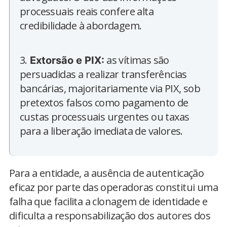
processuais reais confere alta
credibilidade à abordagem.
3.
as vítimas são
Extorsão e PIX:
persuadidas a realizar transferências
bancárias, majoritariamente via PIX, sob
pretextos falsos como pagamento de
custas processuais urgentes ou taxas
para a liberação imediata de valores.
Para a entidade, a ausência de autenticação
eficaz por parte das operadoras constitui uma
falha que facilita a clonagem de identidade e
dificulta a responsabilização dos autores dos