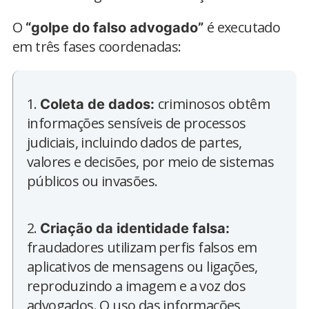
O
é executado
“golpe do falso advogado”
em três fases coordenadas:
1.
criminosos obtêm
Coleta de dados:
informações sensíveis de processos
judiciais, incluindo dados de partes,
valores e decisões, por meio de sistemas
públicos ou invasões.
2.
Criação da identidade falsa:
fraudadores utilizam perfis falsos em
aplicativos de mensagens ou ligações,
reproduzindo a imagem e a voz dos
advogados. O uso das informações