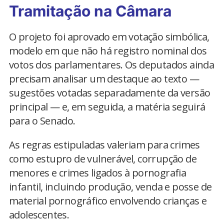
Tramitação na Câmara
O projeto foi aprovado em votação simbólica,
modelo em que não há registro nominal dos
votos dos parlamentares. Os deputados ainda
precisam analisar um destaque ao texto —
sugestões votadas separadamente da versão
principal — e, em seguida, a matéria seguirá
para o Senado.
As regras estipuladas valeriam para crimes
como estupro de vulnerável, corrupção de
menores e crimes ligados à pornografia
infantil, incluindo produção, venda e posse de
material pornográfico envolvendo crianças e
adolescentes.