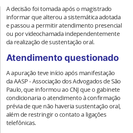
A decisão foi tomada após o magistrado
informar que alterou a sistemática adotada
e passou a permitir atendimento presencial
ou por videochamada independentemente
da realização de sustentação oral.
Atendimento questionado
A apuração teve início após manifestação
da AASP - Associação dos Advogados de São
Paulo, que informou ao CNJ que o gabinete
condicionaria o atendimento à confirmação
prévia de que não haveria sustentação oral,
além de restringir o contato a ligações
telefônicas.