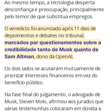
Ao mesmo tempo, a tecnologia desperta
desconfiança e preocupação, principalmente
pelo temor de que substitua empregos.
O veredicto foi anunciado após 11 dias de
depoimentos e debates no tribunal,
marcados por questionamentos sobre a
credibilidade tanto de Musk quanto de
, dono da OpenAI.
Sam Altman
Os dois lados se acusaram mutuamente de
priorizar interesses financeiros em vez do
benefício público.
Na fase final do julgamento, o advogado de
Musk, Steven Molo, afirmou aos jurados que
várias testemunhas colocaram em dúvida a