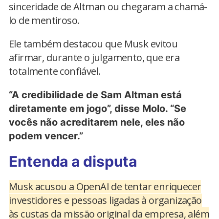
sinceridade de Altman ou chegaram a chamá-
lo de mentiroso.
Ele também destacou que Musk evitou
afirmar, durante o julgamento, que era
totalmente confiável.
“A credibilidade de Sam Altman está
diretamente em jogo”, disse Molo. “Se
vocês não acreditarem nele, eles não
podem vencer.”
Entenda a disputa
Musk acusou a OpenAI de tentar enriquecer
investidores e pessoas ligadas à organização
às custas da missão original da empresa, além