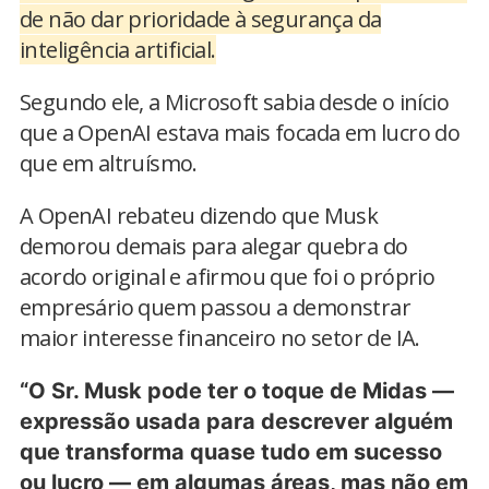
de não dar prioridade à segurança da
inteligência artificial.
Segundo ele, a Microsoft sabia desde o início
que a OpenAI estava mais focada em lucro do
que em altruísmo.
A OpenAI rebateu dizendo que Musk
demorou demais para alegar quebra do
acordo original e afirmou que foi o próprio
empresário quem passou a demonstrar
maior interesse financeiro no setor de IA.
“O Sr. Musk pode ter o toque de Midas —
expressão usada para descrever alguém
que transforma quase tudo em sucesso
ou lucro — em algumas áreas, mas não em