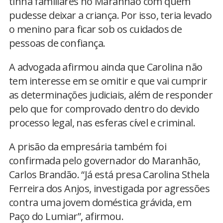
tinha familiares no Maranhão com quem
pudesse deixar a criança. Por isso, teria levado
o menino para ficar sob os cuidados de
pessoas de confiança.
A advogada afirmou ainda que Carolina não
tem interesse em se omitir e que vai cumprir
as determinações judiciais, além de responder
pelo que for comprovado dentro do devido
processo legal, nas esferas cível e criminal.
A prisão da empresária também foi
confirmada pelo governador do Maranhão,
Carlos Brandão. “Já está presa Carolina Sthela
Ferreira dos Anjos, investigada por agressões
contra uma jovem doméstica grávida, em
Paço do Lumiar”, afirmou.