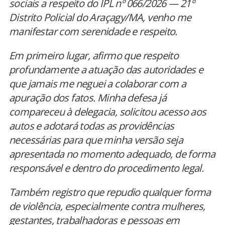
sociais a respeito do IPL nº 066/2026 — 21º
Distrito Policial do Araçagy/MA, venho me
manifestar com serenidade e respeito.
Em primeiro lugar, afirmo que respeito
profundamente a atuação das autoridades e
que jamais me neguei a colaborar com a
apuração dos fatos. Minha defesa já
compareceu à delegacia, solicitou acesso aos
autos e adotará todas as providências
necessárias para que minha versão seja
apresentada no momento adequado, de forma
responsável e dentro do procedimento legal.
Também registro que repudio qualquer forma
de violência, especialmente contra mulheres,
gestantes, trabalhadoras e pessoas em