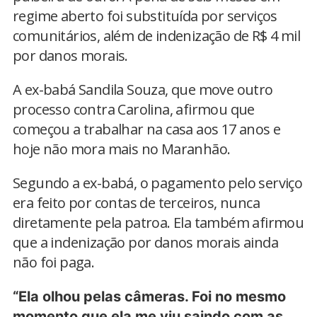
regime aberto foi substituída por serviços
comunitários, além de indenização de R$ 4 mil
por danos morais.
A ex-babá Sandila Souza, que move outro
processo contra Carolina, afirmou que
começou a trabalhar na casa aos 17 anos e
hoje não mora mais no Maranhão.
Segundo a ex-babá, o pagamento pelo serviço
era feito por contas de terceiros, nunca
diretamente pela patroa. Ela também afirmou
que a indenização por danos morais ainda
não foi paga.
“Ela olhou pelas câmeras. Foi no mesmo
momento que ela me viu saindo com as