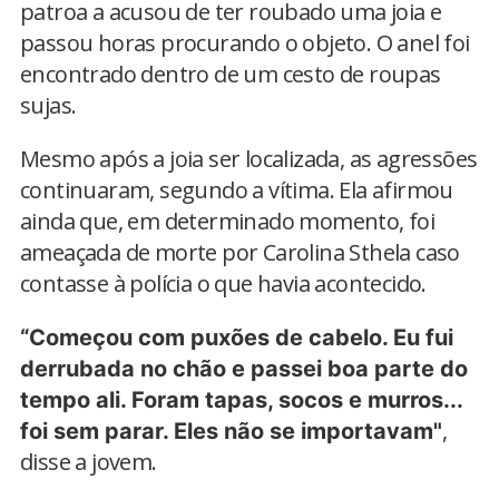
patroa a acusou de ter roubado uma joia e
passou horas procurando o objeto. O anel foi
encontrado dentro de um cesto de roupas
sujas.
Mesmo após a joia ser localizada, as agressões
continuaram, segundo a vítima. Ela afirmou
ainda que, em determinado momento, foi
ameaçada de morte por Carolina Sthela caso
contasse à polícia o que havia acontecido.
“Começou com puxões de cabelo. Eu fui
derrubada no chão e passei boa parte do
tempo ali. Foram tapas, socos e murros...
,
foi sem parar. Eles não se importavam"
disse a jovem.