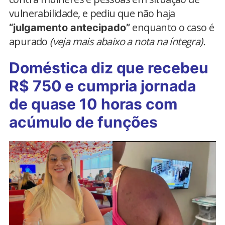
vulnerabilidade, e pediu que não haja
enquanto o caso é
“julgamento antecipado”
apurado
(veja mais abaixo a nota na íntegra).
Doméstica diz que recebeu
R$ 750 e cumpria jornada
de quase 10 horas com
acúmulo de funções