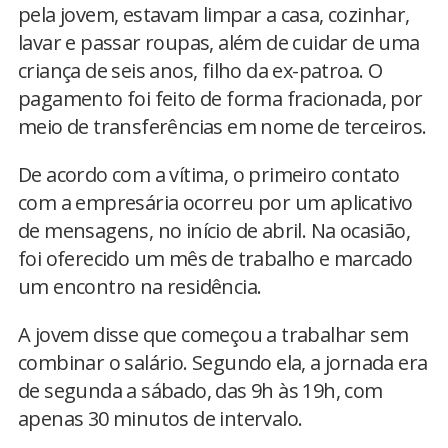
pela jovem, estavam limpar a casa, cozinhar,
lavar e passar roupas, além de cuidar de uma
criança de seis anos, filho da ex-patroa. O
pagamento foi feito de forma fracionada, por
meio de transferências em nome de terceiros.
De acordo com a vítima, o primeiro contato
com a empresária ocorreu por um aplicativo
de mensagens, no início de abril. Na ocasião,
foi oferecido um mês de trabalho e marcado
um encontro na residência.
A jovem disse que começou a trabalhar sem
combinar o salário. Segundo ela, a jornada era
de segunda a sábado, das 9h às 19h, com
apenas 30 minutos de intervalo.