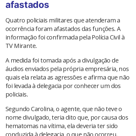
afastados
Quatro policiais militares que atenderam a
ocorrência foram afastados das funções. A
informação foi confirmada pela Polícia Civil à
TV Mirante.
A medida foi tomada após a divulgação de
áudios enviados pela própria empresária, nos
quais ela relata as agressões e afirma que não
foi levada à delegacia por conhecer um dos
policiais.
Segundo Carolina, o agente, que não teve o
nome divulgado, teria dito que, por causa dos
hematomas na vítima, ela deveria ter sido
conduzida à delegacia, o que não ocorreu.