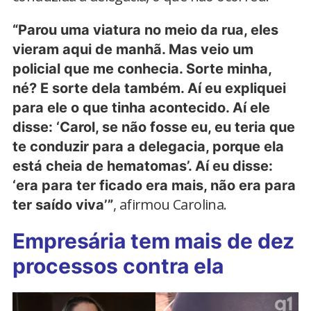
“Parou uma viatura no meio da rua, eles
vieram aqui de manhã. Mas veio um
policial que me conhecia. Sorte minha,
né? E sorte dela também. Aí eu expliquei
para ele o que tinha acontecido. Aí ele
disse: ‘Carol, se não fosse eu, eu teria que
te conduzir para a delegacia, porque ela
está cheia de hematomas’. Aí eu disse:
‘era para ter ficado era mais, não era para
, afirmou Carolina.
ter saído viva’”
Empresária tem mais de dez
processos contra ela