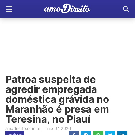
Patroa suspeita de
agredir empregada
doméstica grávida no
Maranhão é presa em
Teresina, no Piauí
amodireito.com.br
|
maio 07, 2026