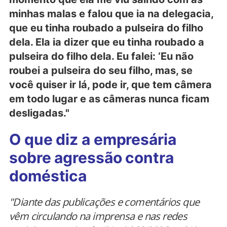
minhas malas e falou que ia na delegacia,
que eu tinha roubado a pulseira do filho
dela. Ela ia dizer que eu tinha roubado a
pulseira do filho dela. Eu falei: ‘Eu não
roubei a pulseira do seu filho, mas, se
você quiser ir lá, pode ir, que tem câmera
em todo lugar e as câmeras nunca ficam
desligadas."
O que diz a empresária
sobre agressão contra
doméstica
"Diante das publicações e comentários que
vêm circulando na imprensa e nas redes