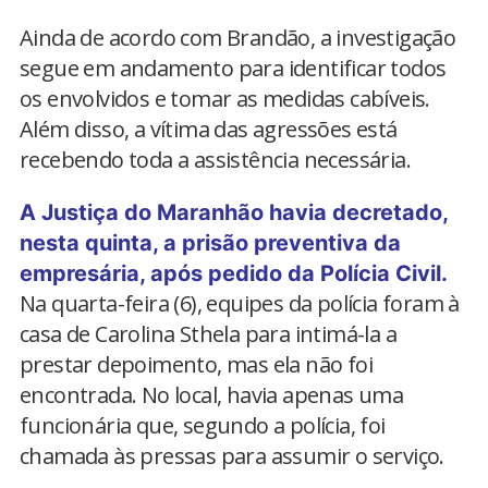
Ainda de acordo com Brandão, a investigação
segue em andamento para identificar todos
os envolvidos e tomar as medidas cabíveis.
Além disso, a vítima das agressões está
recebendo toda a assistência necessária.
A Justiça do Maranhão havia decretado,
nesta quinta, a prisão preventiva da
empresária, após pedido da Polícia Civil.
Na quarta-feira (6), equipes da polícia foram à
casa de Carolina Sthela para intimá-la a
prestar depoimento, mas ela não foi
encontrada. No local, havia apenas uma
funcionária que, segundo a polícia, foi
chamada às pressas para assumir o serviço.