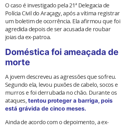
O caso é investigado pela 21ª Delegacia de
Polícia Civil do Araçagy, após a vítima registrar
um boletim de ocorrência. Ela afirmou que foi
agredida depois de ser acusada de roubar
joias da ex-patroa.
Doméstica foi ameaçada de
morte
A jovem descreveu as agressões que sofreu.
Segundo ela, levou puxões de cabelo, socos e
murros e foi derrubada no chão. Durante os
ataques,
tentou proteger a barriga, pois
está grávida de cinco meses.
Ainda de acordo com o depoimento, a ex-