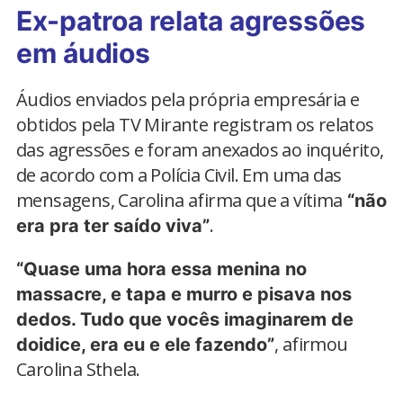
Ex-patroa relata agressões
em áudios
Áudios enviados pela própria empresária e
obtidos pela TV Mirante registram os relatos
das agressões e foram anexados ao inquérito,
de acordo com a Polícia Civil. Em uma das
mensagens, Carolina afirma que a vítima
“não
.
era pra ter saído viva”
“Quase uma hora essa menina no
massacre, e tapa e murro e pisava nos
dedos. Tudo que vocês imaginarem de
, afirmou
doidice, era eu e ele fazendo”
Carolina Sthela.