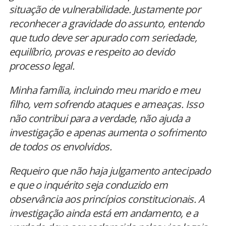
situação de vulnerabilidade. Justamente por
reconhecer a gravidade do assunto, entendo
que tudo deve ser apurado com seriedade,
equilíbrio, provas e respeito ao devido
processo legal.
Minha família, incluindo meu marido e meu
filho, vem sofrendo ataques e ameaças. Isso
não contribui para a verdade, não ajuda a
investigação e apenas aumenta o sofrimento
de todos os envolvidos.
Requeiro que não haja julgamento antecipado
e que o inquérito seja conduzido em
observância aos princípios constitucionais. A
investigação ainda está em andamento, e a