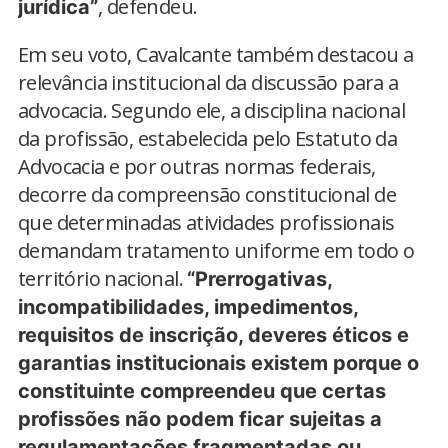
, defendeu.
jurídica”
Em seu voto, Cavalcante também destacou a
relevância institucional da discussão para a
advocacia. Segundo ele, a disciplina nacional
da profissão, estabelecida pelo Estatuto da
Advocacia e por outras normas federais,
decorre da compreensão constitucional de
que determinadas atividades profissionais
demandam tratamento uniforme em todo o
território nacional.
“Prerrogativas,
incompatibilidades, impedimentos,
requisitos de inscrição, deveres éticos e
garantias institucionais existem porque o
constituinte compreendeu que certas
profissões não podem ficar sujeitas a
regulamentações fragmentadas ou