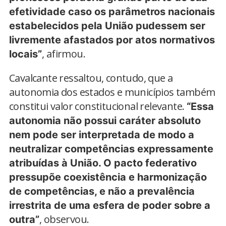
efetividade caso os parâmetros nacionais
estabelecidos pela União pudessem ser
livremente afastados por atos normativos
, afirmou.
locais”
Cavalcante ressaltou, contudo, que a
autonomia dos estados e municípios também
constitui valor constitucional relevante.
“Essa
autonomia não possui caráter absoluto
nem pode ser interpretada de modo a
neutralizar competências expressamente
atribuídas à União. O pacto federativo
pressupõe coexistência e harmonização
de competências, e não a prevalência
irrestrita de uma esfera de poder sobre a
, observou.
outra”