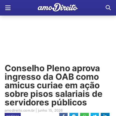
Conselho Pleno aprova
ingresso da OAB como
amicus curiae em ação
sobre pisos salariais de
servidores públicos
amodireito.com.br
|
junho 15, 2026