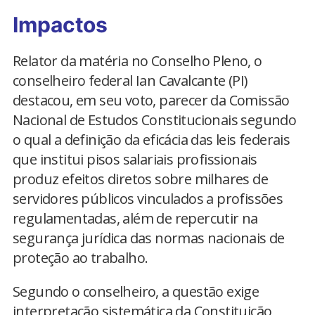
Impactos
Relator da matéria no Conselho Pleno, o
conselheiro federal Ian Cavalcante (PI)
destacou, em seu voto, parecer da Comissão
Nacional de Estudos Constitucionais segundo
o qual a definição da eficácia das leis federais
que institui pisos salariais profissionais
produz efeitos diretos sobre milhares de
servidores públicos vinculados a profissões
regulamentadas, além de repercutir na
segurança jurídica das normas nacionais de
proteção ao trabalho.
Segundo o conselheiro, a questão exige
interpretação sistemática da Constituição