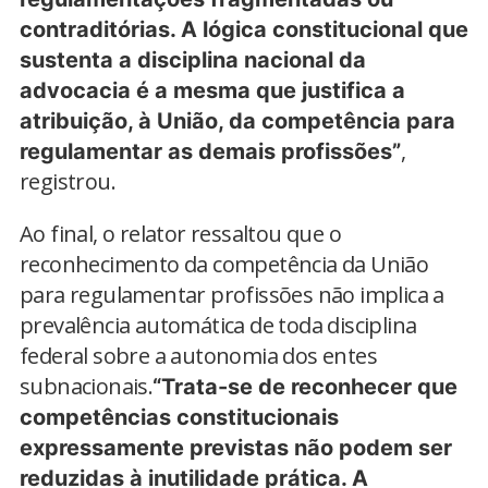
contraditórias. A lógica constitucional que
sustenta a disciplina nacional da
advocacia é a mesma que justifica a
atribuição, à União, da competência para
,
regulamentar as demais profissões”
registrou.
Ao final, o relator ressaltou que o
reconhecimento da competência da União
para regulamentar profissões não implica a
prevalência automática de toda disciplina
federal sobre a autonomia dos entes
subnacionais.
“
Trata-se de reconhecer que
competências constitucionais
expressamente previstas não podem ser
reduzidas à inutilidade prática. A