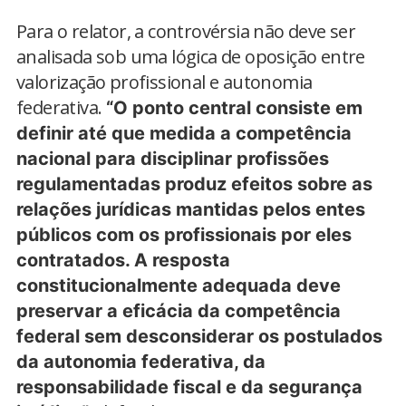
Para o relator, a controvérsia não deve ser
analisada sob uma lógica de oposição entre
valorização profissional e autonomia
federativa.
“O ponto central consiste em
definir até que medida a competência
nacional para disciplinar profissões
regulamentadas produz efeitos sobre as
relações jurídicas mantidas pelos entes
públicos com os profissionais por eles
contratados. A resposta
constitucionalmente adequada deve
preservar a eficácia da competência
federal sem desconsiderar os postulados
da autonomia federativa, da
responsabilidade fiscal e da segurança