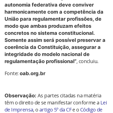
autonomia federativa deve conviver
harmonicamente com a competência da
União para regulamentar profissões, de
modo que ambas produzam efeitos
concretos no sistema constitucional.
Somente assim será possível preservar a
coerência da Constituição, assegurar a
integridade do modelo nacional de
, concluiu.
regulamentação profissional”
Fonte:
oab.org.br
As partes citadas na matéria
Observação:
têm o direito de se manifestar conforme a
Lei
de Imprensa
, o
artigo 5º da CF
e o
Código de