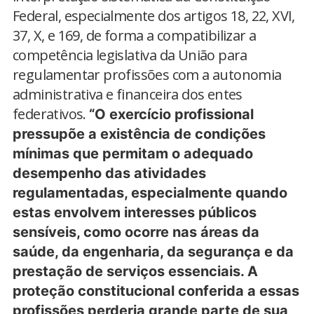
Federal, especialmente dos artigos 18, 22, XVI,
37, X, e 169, de forma a compatibilizar a
competência legislativa da União para
regulamentar profissões com a autonomia
administrativa e financeira dos entes
federativos.
“O exercício profissional
pressupõe a existência de condições
mínimas que permitam o adequado
desempenho das atividades
regulamentadas, especialmente quando
estas envolvem interesses públicos
sensíveis, como ocorre nas áreas da
saúde, da engenharia, da segurança e da
prestação de serviços essenciais. A
proteção constitucional conferida a essas
profissões perderia grande parte de sua