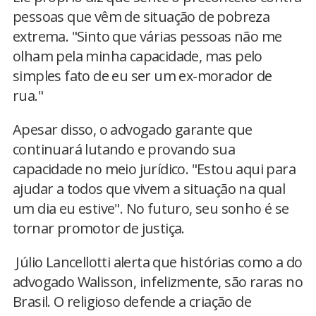
pessoas que vêm de situação de pobreza
extrema. "Sinto que várias pessoas não me
olham pela minha capacidade, mas pelo
simples fato de eu ser um ex-morador de
rua."
Apesar disso, o advogado garante que
continuará lutando e provando sua
capacidade no meio jurídico. "Estou aqui para
ajudar a todos que vivem a situação na qual
um dia eu estive". No futuro, seu sonho é se
tornar promotor de justiça.
Júlio Lancellotti alerta que histórias como a do
advogado Walisson, infelizmente, são raras no
Brasil. O religioso defende a criação de