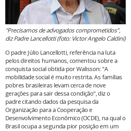
"Precisamos de advogados comprometidos",
diz Padre Lancellotti (foto: Victor Angelo Caldini)
O padre Júlio Lancellotti, referência na luta
pelos direitos humanos, comentou sobre a
conquista social obtida por Walisson: "A
mobilidade social é muito restrita. As famílias
pobres brasileiras levam cerca de nove
gerações para sair dessa condição", diz o
padre citando dados da pesquisa da
Organização para a Cooperação e
Desenvolvimento Econômico (OCDE), na qual o
Brasil ocupa a segunda pior posição em um