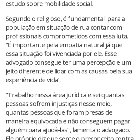
estudo sobre mobilidade social.
Segundo o religioso, é fundamental para a
população em situação de rua contar com
profissionais comprometidos com essa luta.
"É importante pela empatia natural já que
essa situação foi vivenciada por ele. Esse
advogado consegue ter uma percepção e um
jeito diferente de lidar com as causas pela sua
experiência de vida".
"Trabalho nessa área jurídica e sei quantas
pessoas sofrem injustiças nesse meio,
quantas pessoas que foram presas de
maneira equivocada e não conseguem pagar
alguém para ajudá-las", lamenta o advogado.
Ele próprio diz que sente o preconceito contra