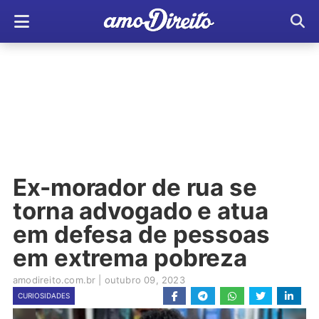
Ex-morador de rua se
torna advogado e atua
em defesa de pessoas
em extrema pobreza
amodireito.com.br
|
outubro 09, 2023
CURIOSIDADES