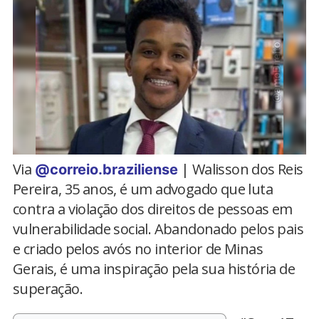
Via
| Walisson dos Reis
@correio.braziliense
Pereira, 35 anos, é um advogado que luta
contra a violação dos direitos de pessoas em
vulnerabilidade social. Abandonado pelos pais
e criado pelos avós no interior de Minas
Gerais, é uma inspiração pela sua história de
superação.