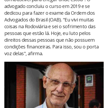
advogado concluiu o curso em 2019 e se
dedicou para fazer o exame da Ordem dos
Advogados do Brasil (OAB). "Eu vivi muitas
coisas na Rodoviária e sei o sofrimento das
pessoas que estão lá. Hoje, eu luto pelos
direitos dessas pessoas que não possuem
condições financeiras. Para isso, sou o porta
voz delas", afirma.