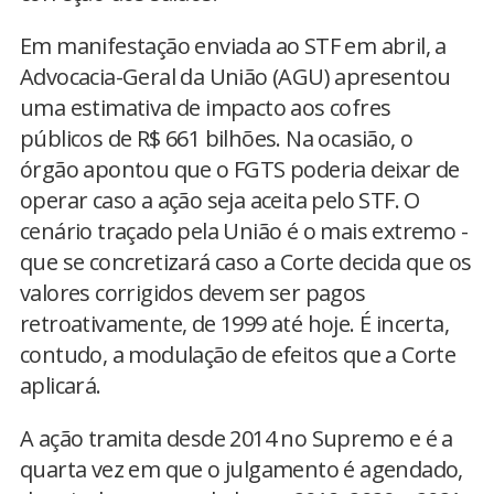
Em manifestação enviada ao STF em abril, a
Advocacia-Geral da União (AGU) apresentou
uma estimativa de impacto aos cofres
públicos de R$ 661 bilhões. Na ocasião, o
órgão apontou que o FGTS poderia deixar de
operar caso a ação seja aceita pelo STF. O
cenário traçado pela União é o mais extremo -
que se concretizará caso a Corte decida que os
valores corrigidos devem ser pagos
retroativamente, de 1999 até hoje. É incerta,
contudo, a modulação de efeitos que a Corte
aplicará.
A ação tramita desde 2014 no Supremo e é a
quarta vez em que o julgamento é agendado,