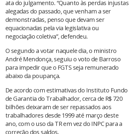
ata do julgamento. “Quanto às perdas injustas
alegadas do passado, que venham a ser
demonstradas, penso que devam ser
equacionadas pela via legislativa ou
negociação coletiva”, defendeu.
O segundo a votar naquele dia, o ministro
André Mendonça, seguiu o voto de Barroso
para impedir que o FGTS seja remunerado
abaixo da poupança.
De acordo com estimativas do Instituto Fundo
de Garantia do Trabalhador, cerca de R$ 720
bilhões deixaram de ser repassados aos
trabalhadores desde 1999 até março deste
ano, com o uso da TR em vez do INPC para a
correção dos saldos.