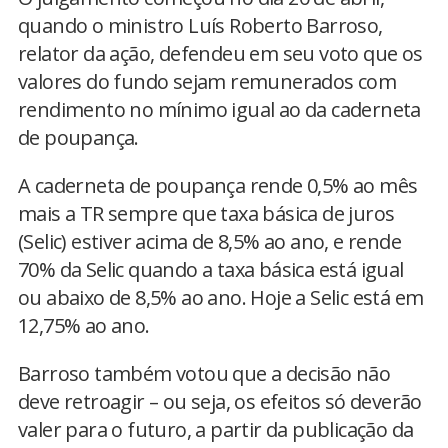
quando o ministro Luís Roberto Barroso,
relator da ação, defendeu em seu voto que os
valores do fundo sejam remunerados com
rendimento no mínimo igual ao da caderneta
de poupança.
A caderneta de poupança rende 0,5% ao mês
mais a TR sempre que taxa básica de juros
(Selic) estiver acima de 8,5% ao ano, e rende
70% da Selic quando a taxa básica está igual
ou abaixo de 8,5% ao ano. Hoje a Selic está em
12,75% ao ano.
Barroso também votou que a decisão não
deve retroagir – ou seja, os efeitos só deverão
valer para o futuro, a partir da publicação da