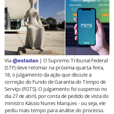
Via
| O Supremo Tribunal Federal
@estadao
(STF) deve retomar na próxima quarta-feira,
18, o julgamento da ação que discute a
correção do Fundo de Garantia do Tempo de
Serviço (FGTS). O julgamento foi suspenso no
dia 27 de abril, por conta de pedido de vista do
ministro Kássio Nunes Marques - ou seja, ele
pediu mais tempo para análise do processo.