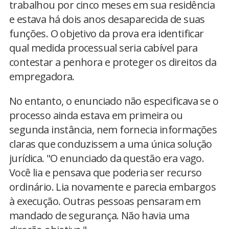
trabalhou por cinco meses em sua residência
e estava há dois anos desaparecida de suas
funções. O objetivo da prova era identificar
qual medida processual seria cabível para
contestar a penhora e proteger os direitos da
empregadora.
No entanto, o enunciado não especificava se o
processo ainda estava em primeira ou
segunda instância, nem fornecia informações
claras que conduzissem a uma única solução
jurídica. "O enunciado da questão era vago.
Você lia e pensava que poderia ser recurso
ordinário. Lia novamente e parecia embargos
à execução. Outras pessoas pensaram em
mandado de segurança. Não havia uma