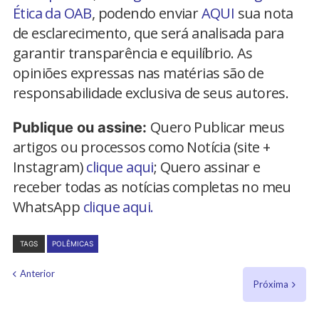
Ética da OAB
, podendo enviar
AQUI
sua nota
de esclarecimento, que será analisada para
garantir transparência e equilíbrio. As
opiniões expressas nas matérias são de
responsabilidade exclusiva de seus autores.
Quero Publicar meus
Publique ou assine:
artigos ou processos como Notícia (site +
Instagram)
clique aqui
; Quero assinar e
receber todas as notícias completas no meu
WhatsApp
clique aqui.
TAGS
POLÊMICAS
Anterior
Próxima