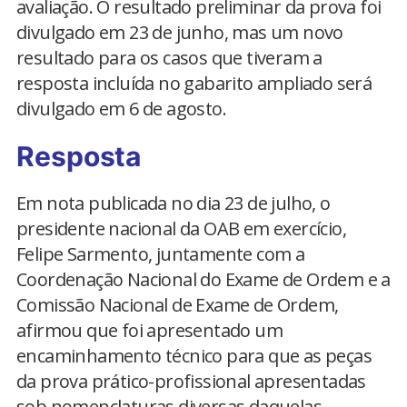
avaliação. O resultado preliminar da prova foi
divulgado em 23 de junho, mas um novo
resultado para os casos que tiveram a
resposta incluída no gabarito ampliado será
divulgado em 6 de agosto.
Resposta
Em nota publicada no dia 23 de julho, o
presidente nacional da OAB em exercício,
Felipe Sarmento, juntamente com a
Coordenação Nacional do Exame de Ordem e a
Comissão Nacional de Exame de Ordem,
afirmou que foi apresentado um
encaminhamento técnico para que as peças
da prova prático-profissional apresentadas
sob nomenclaturas diversas daquelas