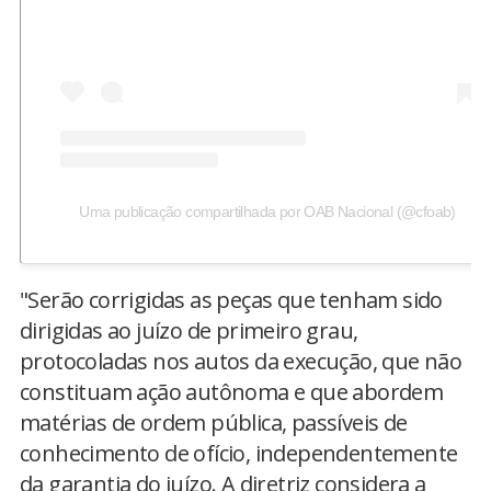
Uma publicação compartilhada por OAB Nacional (@cfoab)
"Serão corrigidas as peças que tenham sido
dirigidas ao juízo de primeiro grau,
protocoladas nos autos da execução, que não
constituam ação autônoma e que abordem
matérias de ordem pública, passíveis de
conhecimento de ofício, independentemente
da garantia do juízo. A diretriz considera a