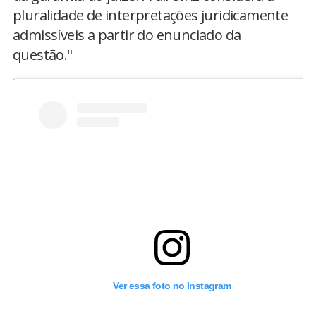
pluralidade de interpretações juridicamente
admissíveis a partir do enunciado da
questão."
Ver essa foto no Instagram