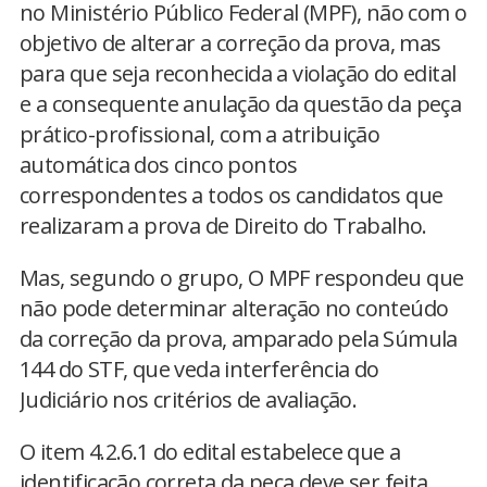
no Ministério Público Federal (MPF), não com o
objetivo de alterar a correção da prova, mas
para que seja reconhecida a violação do edital
e a consequente anulação da questão da peça
prático-profissional, com a atribuição
automática dos cinco pontos
correspondentes a todos os candidatos que
realizaram a prova de Direito do Trabalho.
Mas, segundo o grupo, O MPF respondeu que
não pode determinar alteração no conteúdo
da correção da prova, amparado pela Súmula
144 do STF, que veda interferência do
Judiciário nos critérios de avaliação.
O item 4.2.6.1 do edital estabelece que a
identificação correta da peça deve ser feita