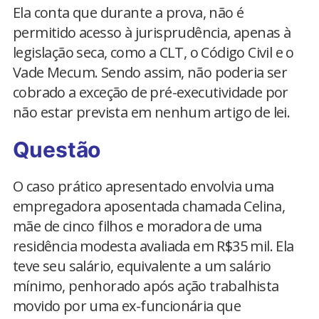
Ela conta que durante a prova, não é
permitido acesso à jurisprudência, apenas à
legislação seca, como a CLT, o Código Civil e o
Vade Mecum. Sendo assim, não poderia ser
cobrado a exceção de pré-executividade por
não estar prevista em nenhum artigo de lei.
Questão
O caso prático apresentado envolvia uma
empregadora aposentada chamada Celina,
mãe de cinco filhos e moradora de uma
residência modesta avaliada em R$35 mil. Ela
teve seu salário, equivalente a um salário
mínimo, penhorado após ação trabalhista
movido por uma ex-funcionária que