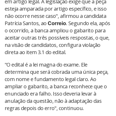
em artigo legal. A legislação exige que a peça
esteja amparada por artigo específico, e isso
não ocorre nesse caso", afirmou a candidata
Patrícia Santos, ao
. Segundo ela, após
Correio
o ocorrido, a banca ampliou o gabarito para
aceitar outras três possíveis respostas, o que,
na visão de candidatos, configura violação
direta ao item 3.1 do edital.
"O edital é a lei magna do exame. Ele
determina que será cobrada uma única peça,
com nome e fundamento legal claro. Ao
ampliar o gabarito, a banca reconhece que o
enunciado era falho. Isso deveria levar à
anulação da questão, não à adaptação das
regras depois do erro", continuou.