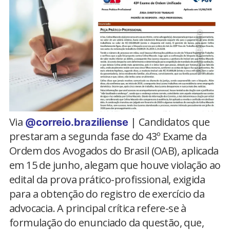
Via
| Candidatos que
@correio.braziliense
prestaram a segunda fase do 43º Exame da
Ordem dos Avogados do Brasil (OAB), aplicada
em 15 de junho, alegam que houve violação ao
edital da prova prático-profissional, exigida
para a obtenção do registro de exercício da
advocacia. A principal crítica refere-se à
formulação do enunciado da questão, que,