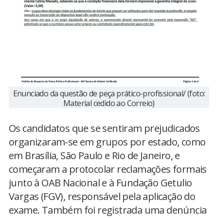
Enunciado da questão de peça prático-profissional/ (foto:
Material cedido ao Correio)
Os candidatos que se sentiram prejudicados
organizaram-se em grupos por estado, como
em Brasília, São Paulo e Rio de Janeiro, e
começaram a protocolar reclamações formais
junto à OAB Nacional e à Fundação Getulio
Vargas (FGV), responsável pela aplicação do
exame. Também foi registrada uma denúncia