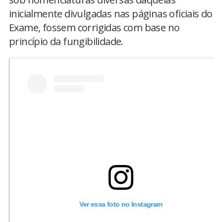
inicialmente divulgadas nas páginas oficiais do
Exame, fossem corrigidas com base no
princípio da fungibilidade.
Ver essa foto no Instagram