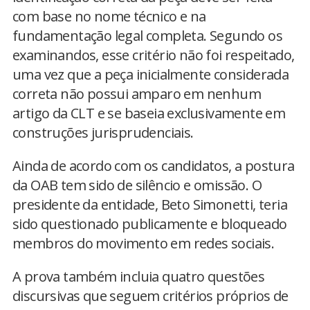
com base no nome técnico e na
fundamentação legal completa. Segundo os
examinandos, esse critério não foi respeitado,
uma vez que a peça inicialmente considerada
correta não possui amparo em nenhum
artigo da CLT e se baseia exclusivamente em
construções jurisprudenciais.
Ainda de acordo com os candidatos, a postura
da OAB tem sido de silêncio e omissão. O
presidente da entidade, Beto Simonetti, teria
sido questionado publicamente e bloqueado
membros do movimento em redes sociais.
A prova também incluia quatro questões
discursivas que seguem critérios próprios de