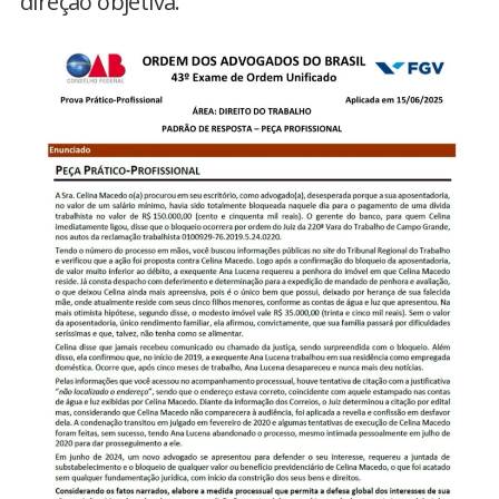
direção objetiva."