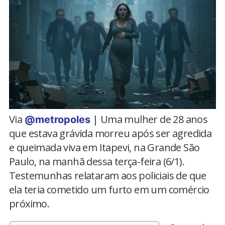
Via
| Uma mulher de 28 anos
@metropoles
que estava grávida morreu após ser agredida
e queimada viva em Itapevi, na Grande São
Paulo, na manhã dessa terça-feira (6/1).
Testemunhas relataram aos policiais de que
ela teria cometido um furto em um comércio
próximo.