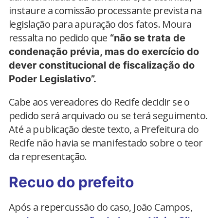
instaure a comissão processante prevista na
legislação para apuração dos fatos. Moura
ressalta no pedido que
“não se trata de
condenação prévia, mas do exercício do
dever constitucional de fiscalização do
Poder Legislativo”.
Cabe aos vereadores do Recife decidir se o
pedido será arquivado ou se terá seguimento.
Até a publicação deste texto, a Prefeitura do
Recife não havia se manifestado sobre o teor
da representação.
Recuo do prefeito
Após a repercussão do caso, João Campos,