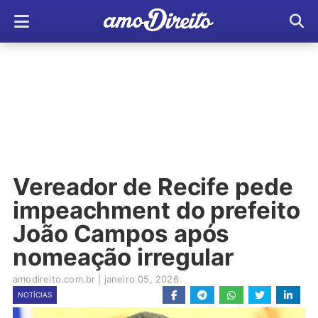
Vereador de Recife pede
impeachment do prefeito
João Campos após
nomeação irregular
amodireito.com.br
|
janeiro 05, 2026
NOTÍCIAS