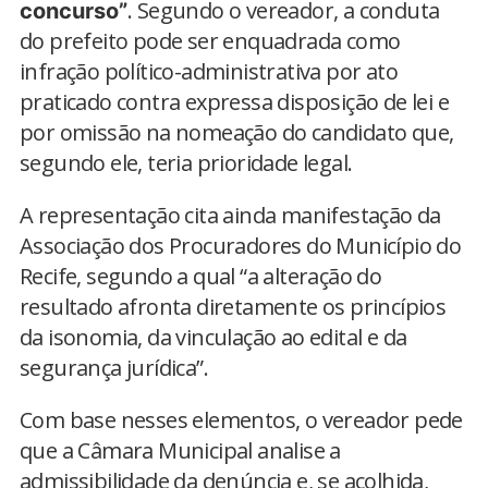
. Segundo o vereador, a conduta
concurso”
do prefeito pode ser enquadrada como
infração político-administrativa por ato
praticado contra expressa disposição de lei e
por omissão na nomeação do candidato que,
segundo ele, teria prioridade legal.
A representação cita ainda manifestação da
Associação dos Procuradores do Município do
Recife, segundo a qual “a alteração do
resultado afronta diretamente os princípios
da isonomia, da vinculação ao edital e da
segurança jurídica”.
Com base nesses elementos, o vereador pede
que a Câmara Municipal analise a
admissibilidade da denúncia e, se acolhida,