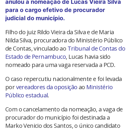
anulou a nomeação de Lucas Vieira Silva
para o cargo efetivo de procurador
judicial do município.
Filho do juiz Rildo Vieira da Silva e de Maria
Nilda Silva, procuradora do Ministério Público
de Contas, vinculado ao
Tribunal de Contas do
Estado de Pernambuco
, Lucas havia sido
nomeado para uma vaga reservada a PCD.
O caso repercutiu nacionalmente e foi levada
por
vereadores da oposição
ao
Ministério
Público estadual
.
Com o cancelamento da nomeação, a vaga de
procurador do município foi destinada a
Marko Venicio dos Santos, o único candidato