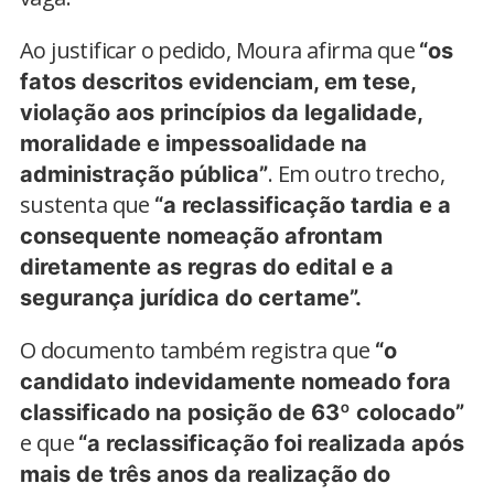
Ao justificar o pedido, Moura afirma que
“os
fatos descritos evidenciam, em tese,
violação aos princípios da legalidade,
moralidade e impessoalidade na
. Em outro trecho,
administração pública”
sustenta que
“a reclassificação tardia e a
consequente nomeação afrontam
diretamente as regras do edital e a
segurança jurídica do certame”.
O documento também registra que
“o
candidato indevidamente nomeado fora
classificado na posição de 63º colocado”
e que
“a reclassificação foi realizada após
mais de três anos da realização do