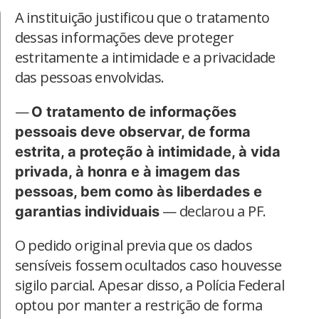
A instituição justificou que o tratamento
dessas informações deve proteger
estritamente a intimidade e a privacidade
das pessoas envolvidas.
—
O tratamento de informações
pessoais deve observar, de forma
estrita, a proteção à intimidade, à vida
privada, à honra e à imagem das
pessoas, bem como às liberdades e
— declarou a PF.
garantias individuais
O pedido original previa que os dados
sensíveis fossem ocultados caso houvesse
sigilo parcial. Apesar disso, a Polícia Federal
optou por manter a restrição de forma