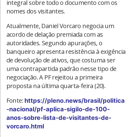
integral sobre todo o documento com os
nomes dos visitantes.
Atualmente, Daniel Vorcaro negocia um
acordo de delação premiada com as
autoridades. Segundo apurações, o
banqueiro apresenta resistência à exigência
de devolução de ativos, que costuma ser
uma contrapartida padrão nesse tipo de
negociação. A PF rejeitou a primeira
proposta na última quarta-feira (20).
Fonte:
https://pleno.news/brasil/politica
-nacional/pf-aplica-sigilo-de-100-
anos-sobre-lista-de-visitantes-de-
vorcaro.html