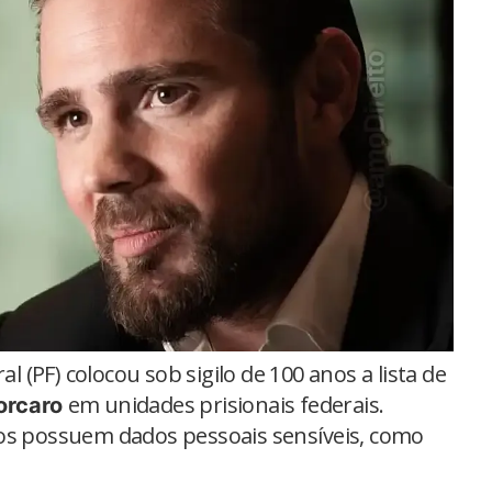
al (PF) colocou sob sigilo de 100 anos a lista de
em unidades prisionais federais.
orcaro
ros possuem dados pessoais sensíveis, como