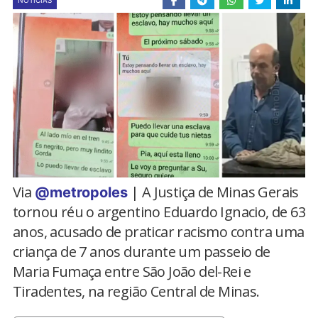
NOTÍCIAS
Via
| A Justiça de Minas Gerais
@metropoles
tornou réu o argentino Eduardo Ignacio, de 63
anos, acusado de praticar racismo contra uma
criança de 7 anos durante um passeio de
Maria Fumaça entre São João del-Rei e
Tiradentes, na região Central de Minas.