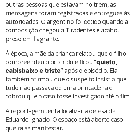
outras pessoas que estavam no trem, as
mensagens foram registradas e entregues às
autoridades. O argentino foi detido quando a
composição chegou a Tiradentes e acabou
preso em flagrante.
À época, a mãe da criança relatou que o filho
compreendeu o ocorrido e ficou
“quieto,
após o episódio. Ela
cabisbaixo e triste”
também afirmou que o suspeito insistia que
tudo não passava de uma brincadeira e
cobrou que o caso fosse investigado até o fim.
A reportagem tenta localizar a defesa de
Eduardo Ignacio. O espaço está aberto caso
queira se manifestar.