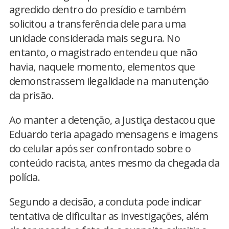
agredido dentro do presídio e também
solicitou a transferência dele para uma
unidade considerada mais segura. No
entanto, o magistrado entendeu que não
havia, naquele momento, elementos que
demonstrassem ilegalidade na manutenção
da prisão.
Ao manter a detenção, a Justiça destacou que
Eduardo teria apagado mensagens e imagens
do celular após ser confrontado sobre o
conteúdo racista, antes mesmo da chegada da
polícia.
Segundo a decisão, a conduta pode indicar
tentativa de dificultar as investigações, além