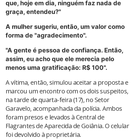
que, hoje em dia, ninguém faz nada de
graça, entendeu?"
A mulher sugeriu, então, um valor como
forma de "agradecimento".
"A gente é pessoa de confiança. Então,
assim, eu acho que ele merecia pelo
menos uma gratificação: R$ 100".
A vítima, então, simulou aceitar a proposta e
marcou um encontro com os dois suspeitos,
na tarde de quarta-feira (17), no Setor
Garavelo, acompanhada da polícia. Ambos
foram presos e levados à Central de
Flagrantes de Aparecida de Goiânia. O celular
foi devolvido à proprietária.