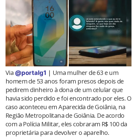
Via
| Uma mulher de 63 e um
@portalg1
homem de 53 anos foram presos depois de
pedirem dinheiro à dona de um celular que
havia sido perdido e foi encontrado por eles. O
caso aconteceu em Aparecida de Goiânia, na
Região Metropolitana de Goiânia. De acordo
com a Polícia Militar, eles cobraram R$ 100 da
proprietária para devolver o aparelho.