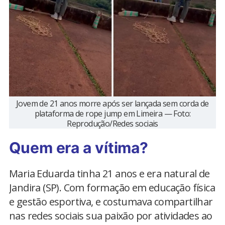
Jovem de 21 anos morre após ser lançada sem corda de
plataforma de rope jump em Limeira — Foto:
Reprodução/Redes sociais
Quem era a vítima?
Maria Eduarda tinha 21 anos e era natural de
Jandira (SP). Com formação em educação física
e gestão esportiva, e costumava compartilhar
nas redes sociais sua paixão por atividades ao