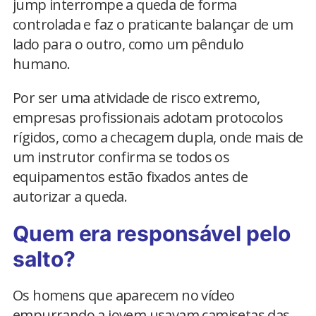
jump interrompe a queda de forma
controlada e faz o praticante balançar de um
lado para o outro, como um pêndulo
humano.
Por ser uma atividade de risco extremo,
empresas profissionais adotam protocolos
rígidos, como a checagem dupla, onde mais de
um instrutor confirma se todos os
equipamentos estão fixados antes de
autorizar a queda.
Quem era responsável pelo
salto?
Os homens que aparecem no vídeo
empurrando a jovem usavam camisetas das