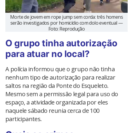
Morte de jovem em rope jump sem corda: três homens
serão investigados por homicídio com dolo eventual —
Foto: Reprodução
O grupo tinha autorização
para atuar no local?
A polícia informou que o grupo não tinha
nenhum tipo de autorização para realizar
saltos na região da Ponte do Esqueleto.
Mesmo sem a permissão legal para uso do
espaço, a atividade organizada por eles
naquele sábado reunia cerca de 100
participantes.