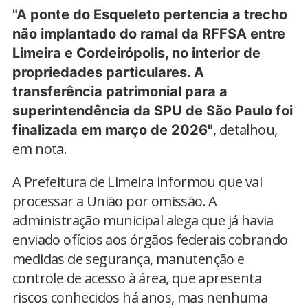
"A ponte do Esqueleto pertencia a trecho
não implantado do ramal da RFFSA entre
Limeira e Cordeirópolis, no interior de
propriedades particulares. A
transferência patrimonial para a
superintendência da SPU de São Paulo foi
, detalhou,
finalizada em março de 2026"
em nota.
A Prefeitura de Limeira informou que vai
processar a União por omissão. A
administração municipal alega que já havia
enviado ofícios aos órgãos federais cobrando
medidas de segurança, manutenção e
controle de acesso à área, que apresenta
riscos conhecidos há anos, mas nenhuma