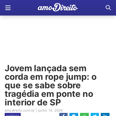
Jovem lançada sem
corda em rope jump: o
que se sabe sobre
tragédia em ponte no
interior de SP
amodireito.com.br
|
junho 14, 2026