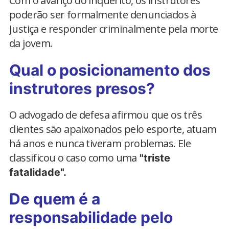
Com o avanço do inquérito, os instrutores
poderão ser formalmente denunciados à
Justiça e responder criminalmente pela morte
da jovem.
Qual o posicionamento dos
instrutores presos?
O advogado de defesa afirmou que os três
clientes são apaixonados pelo esporte, atuam
há anos e nunca tiveram problemas. Ele
classificou o caso como uma
"triste
fatalidade".
De quem é a
responsabilidade pelo