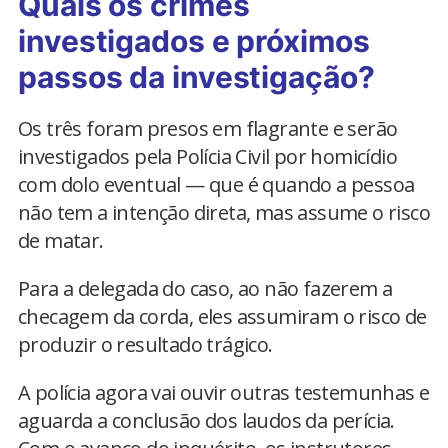
Quais os crimes
investigados e próximos
passos da investigação?
Os três foram presos em flagrante e serão
investigados pela Polícia Civil por homicídio
com dolo eventual — que é quando a pessoa
não tem a intenção direta, mas assume o risco
de matar.
Para a delegada do caso, ao não fazerem a
checagem da corda, eles assumiram o risco de
produzir o resultado trágico.
A polícia agora vai ouvir outras testemunhas e
aguarda a conclusão dos laudos da perícia.