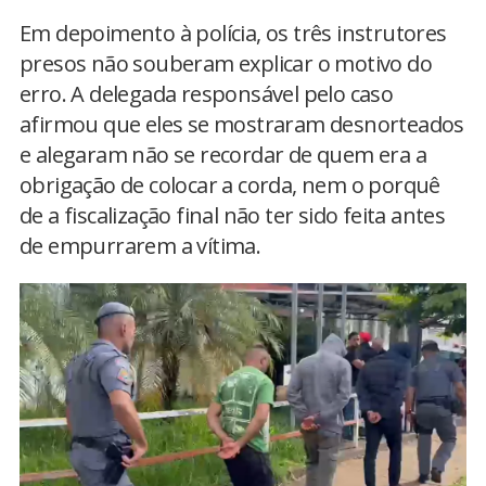
Em depoimento à polícia, os três instrutores
presos não souberam explicar o motivo do
erro. A delegada responsável pelo caso
afirmou que eles se mostraram desnorteados
e alegaram não se recordar de quem era a
obrigação de colocar a corda, nem o porquê
de a fiscalização final não ter sido feita antes
de empurrarem a vítima.