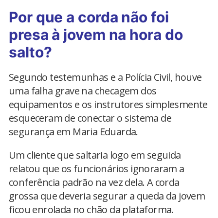
Por que a corda não foi
presa à jovem na hora do
salto?
Segundo testemunhas e a Polícia Civil, houve
uma falha grave na checagem dos
equipamentos e os instrutores simplesmente
esqueceram de conectar o sistema de
segurança em Maria Eduarda.
Um cliente que saltaria logo em seguida
relatou que os funcionários ignoraram a
conferência padrão na vez dela. A corda
grossa que deveria segurar a queda da jovem
ficou enrolada no chão da plataforma.