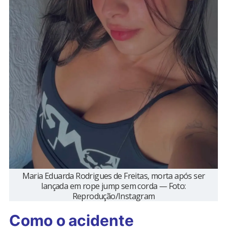
Maria Eduarda Rodrigues de Freitas, morta após ser
lançada em rope jump sem corda — Foto:
Reprodução/Instagram
Como o acidente