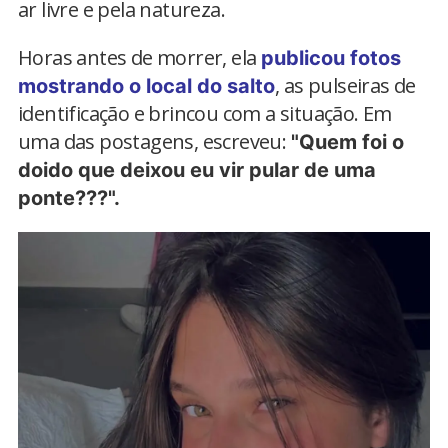
ar livre e pela natureza.
Horas antes de morrer, ela
publicou fotos
, as pulseiras de
mostrando o local do salto
identificação e brincou com a situação. Em
uma das postagens, escreveu:
"Quem foi o
doido que deixou eu vir pular de uma
ponte???".