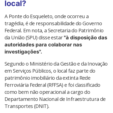
local?
A Ponte do Esqueleto, onde ocorreu a
tragédia, é de responsabilidade do Governo
Federal. Em nota, a Secretaria do Patrimônio
da União (SPU) disse estar
"à disposição das
autoridades para colaborar nas
investigações".
Segundo o Ministério da Gestão e da Inovação
em Serviços Públicos, o local faz parte do
patrimônio imobiliário da extinta Rede
Ferroviária Federal (RFFSA) e foi classificado
como bem não operacional a cargo do
Departamento Nacional de Infraestrutura de
Transportes (DNIT).