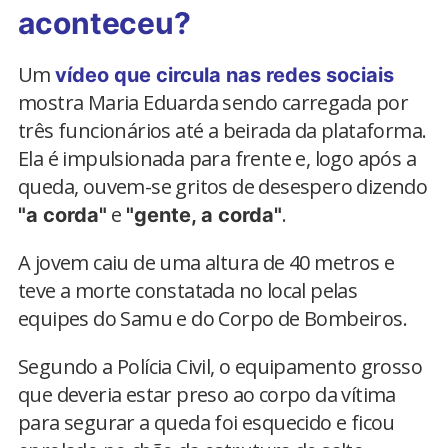
aconteceu?
Um
vídeo que circula nas redes sociais
mostra Maria Eduarda sendo carregada por
três funcionários até a beirada da plataforma.
Ela é impulsionada para frente e, logo após a
queda, ouvem-se gritos de desespero dizendo
e
.
"a corda"
"gente, a corda"
A jovem caiu de uma altura de 40 metros e
teve a morte constatada no local pelas
equipes do Samu e do Corpo de Bombeiros.
Segundo a Polícia Civil, o equipamento grosso
que deveria estar preso ao corpo da vítima
para segurar a queda foi esquecido e ficou