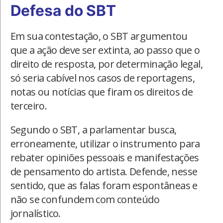
Defesa do SBT
Em sua contestação, o SBT argumentou
que a ação deve ser extinta, ao passo que o
direito de resposta, por determinação legal,
só seria cabível nos casos de reportagens,
notas ou notícias que firam os direitos de
terceiro.
Segundo o SBT, a parlamentar busca,
erroneamente, utilizar o instrumento para
rebater opiniões pessoais e manifestações
de pensamento do artista. Defende, nesse
sentido, que as falas foram espontâneas e
não se confundem com conteúdo
jornalístico.