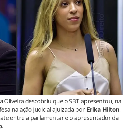
a Oliveira descobriu que o SBT apresentou, na
fesa na ação judicial ajuizada por
.
Erika Hilton
ate entre a parlamentar e o apresentador da
.
o